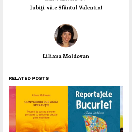
Iubiţi-vă, e Sfântul Valentin!
Liliana Moldovan
RELATED POSTS