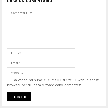
LASĂ UN COMENTARIU
Salvează-mi numele, e-mailul și site-ul web în acest
browser pentru data viitoare când comentez.