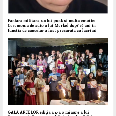
Fanfara militara, un hit punk si multa emotie:
Ceremonia de adio a lui Merkel dup? 16 ani in
functia de cancelar a fost presarata cu lacrimi
GALA ARTELOR ediția a 4-a o minune a lui