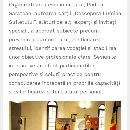
Organizatoarea evenimentului, Rodica
Saratean, autoarea cărții „Descoperă Lumina
Sufletului”, alături de alți experți și invitați
speciali, a abordat subiecte precum
prevenirea burnout-ului, gestionarea
stresului, identificarea vocației și stabilirea
unor obiective profesionale clare. Sesiunile
interactive au oferit participanților
perspective și soluții practice pentru
consolidarea încrederii în propriile capacități
și valorificarea potențialului personal.