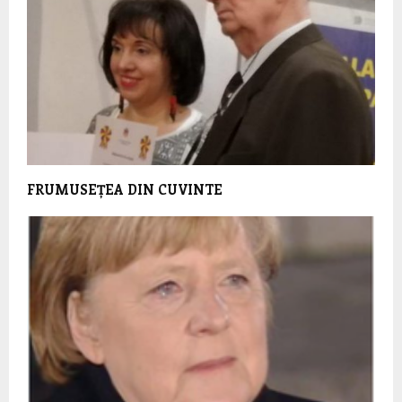
FRUMUSEȚEA DIN CUVINTE