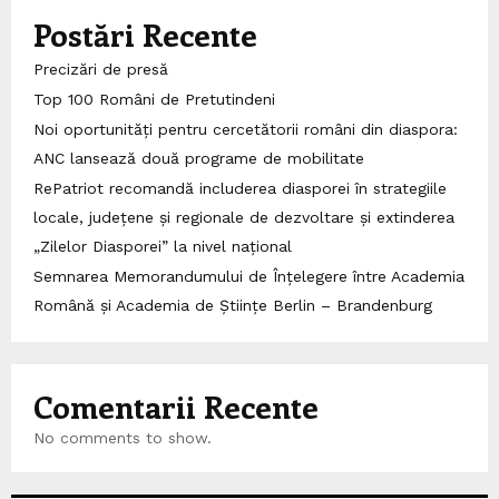
Postări Recente
Precizări de presă
Top 100 Români de Pretutindeni
Noi oportunități pentru cercetătorii români din diaspora:
ANC lansează două programe de mobilitate
RePatriot recomandă includerea diasporei în strategiile
locale, județene și regionale de dezvoltare și extinderea
„Zilelor Diasporei” la nivel național
Semnarea Memorandumului de Înțelegere între Academia
Română și Academia de Științe Berlin – Brandenburg
Comentarii Recente
No comments to show.