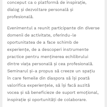
conceput ca o platformă de inspirație,
dialog și dezvoltare personală și
profesională.
Evenimentul a reunit participante din diverse
domenii de activitate, oferindu-le
oportunitatea de a face schimb de
experiențe, de a descoperi instrumente
practice pentru menținerea echilibrului
dintre viața personală și cea profesională.
Seminarul și-a propus să creeze un spațiu
în care femeile din diaspora să își poată
valorifica experiențele, să își facă auzită
vocea și să beneficieze de suport emoțional,
inspirație și oportunități de colaborare.