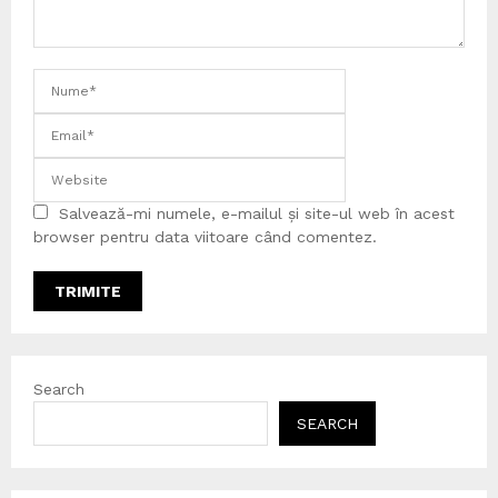
Salvează-mi numele, e-mailul și site-ul web în acest
browser pentru data viitoare când comentez.
Search
SEARCH