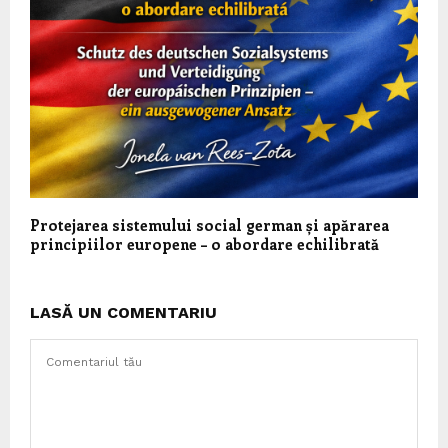
Protejarea sistemului social german și apărarea
principiilor europene – o abordare echilibrată
LASĂ UN COMENTARIU