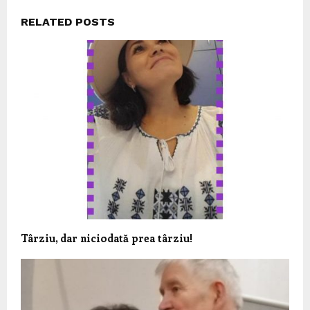
RELATED POSTS
Târziu, dar niciodată prea târziu!