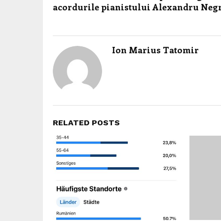
acordurile pianistului Alexandru Neg
Ion Marius Tatomir
RELATED POSTS