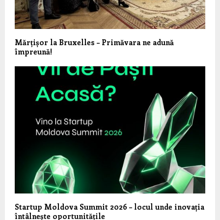
Mărțișor la Bruxelles – Primăvara ne adună
împreună!
Startup Moldova Summit 2026 – locul unde inovația
întâlnește oportunitățile