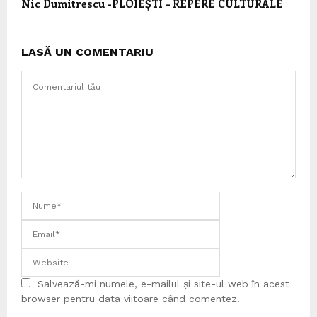
Nic Dumitrescu -PLOIEȘTI – REPERE CULTURALE
LASĂ UN COMENTARIU
Salvează-mi numele, e-mailul și site-ul web în acest
browser pentru data viitoare când comentez.