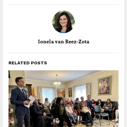
Ionela van Reez-Zota
RELATED POSTS