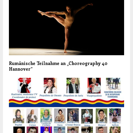
Rumänische Teilnahme an „Choreography 40
Hannover”