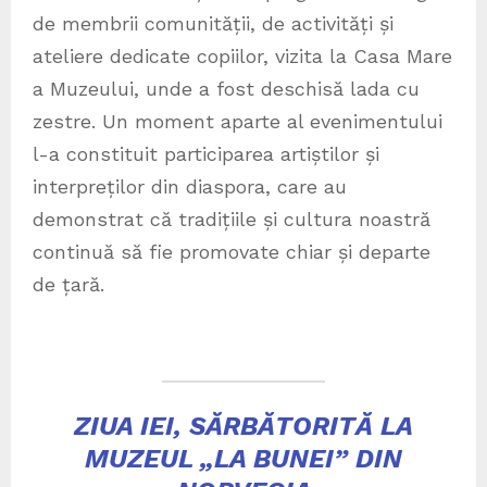
de membrii comunității, de activități și
ateliere dedicate copiilor, vizita la Casa Mare
a Muzeului, unde a fost deschisă lada cu
zestre. Un moment aparte al evenimentului
l-a constituit participarea artiștilor și
interpreților din diaspora, care au
demonstrat că tradițiile și cultura noastră
continuă să fie promovate chiar și departe
de țară.
ZIUA IEI, SĂRBĂTORITĂ LA
MUZEUL „LA BUNEI” DIN