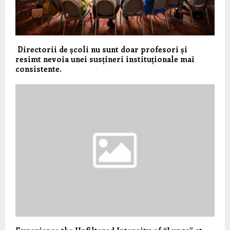
Directorii de școli nu sunt doar profesori și
resimt nevoia unei susțineri instituționale mai
consistente.