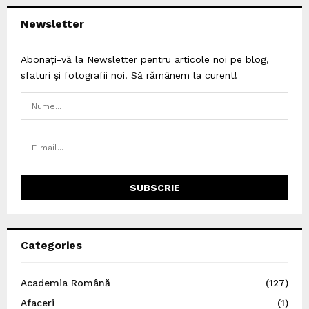
Newsletter
Abonați-vă la Newsletter pentru articole noi pe blog,
sfaturi și fotografii noi. Să rămânem la curent!
Categories
Academia Română
(127)
Afaceri
(1)