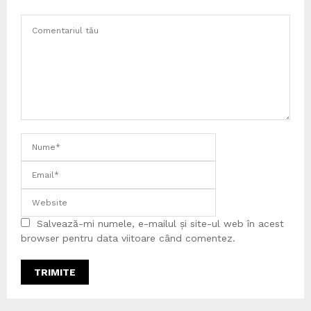
Salvează-mi numele, e-mailul și site-ul web în acest
browser pentru data viitoare când comentez.