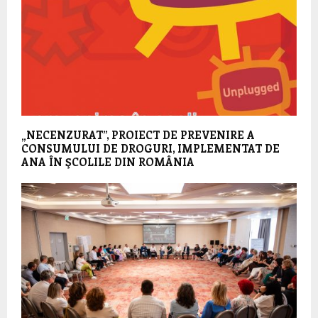
„NECENZURAT”, PROIECT DE PREVENIRE A
CONSUMULUI DE DROGURI, IMPLEMENTAT DE
ANA ÎN ŞCOLILE DIN ROMÂNIA