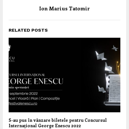
Ion Marius Tatomir
RELATED POSTS
S-au pus în vânzare biletele pentru Concursul
Internațional George Enescu 2022