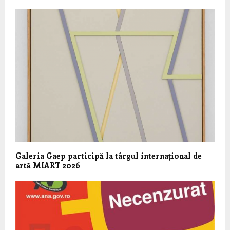
Galeria Gaep participă la târgul internațional de
artă MIART 2026