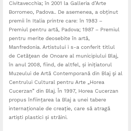
Civitavecchia; în 2001 la Galleria d’Arte
Borromeo, Padova.. De asemenea, a obținut
premii în Italia printre care: în 1983 –
Premiul pentru artă, Padova; 1987 – Premiul
pentru merite deosebite în artă,
Manfredonia. Artistului i s-a conferit titlul
de Cetăţean de Onoare al municipiului Blaj,
în anul 2008, fiind, de altfel, și inițiatorul
Muzeului de Artă Contemporană din Blaj şi al
Centrului Cultural pentru Arte „Horea
Cucerzan” din Blaj. În 1997, Horea Cucerzan
propus înființarea la Blaj a unei tabere
internaționale de creație, care să atragă
artiști plastici și străini.