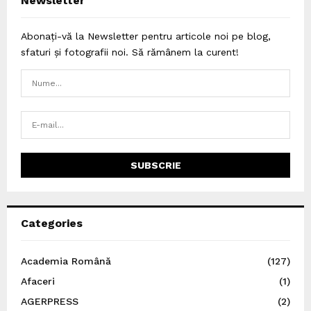
Newsletter
Abonați-vă la Newsletter pentru articole noi pe blog,
sfaturi și fotografii noi. Să rămânem la curent!
Categories
Academia Română
(127)
Afaceri
(1)
AGERPRESS
(2)