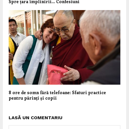
Spre țara împlinirii… Confesiuni
8 ore de somn fără telefoane: Sfaturi practice
pentru părinți și copii
LASĂ UN COMENTARIU