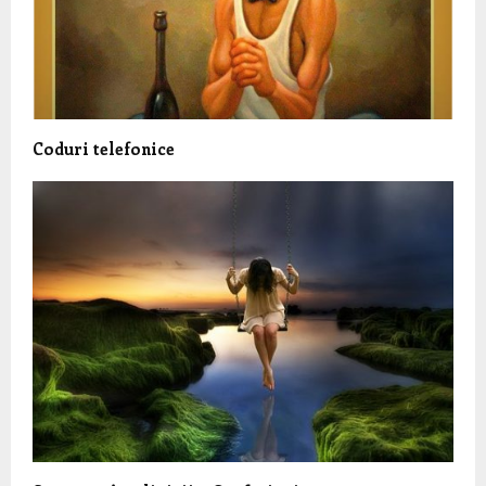
Coduri telefonice