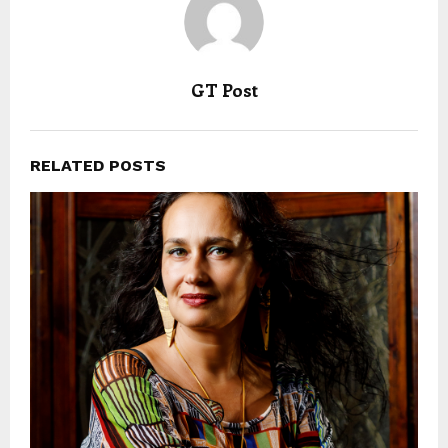
GT Post
RELATED POSTS