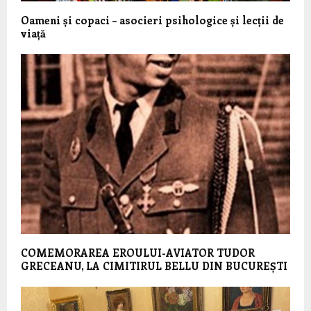
Oameni și copaci – asocieri psihologice și lecții de
viață
COMEMORAREA EROULUI-AVIATOR TUDOR
GRECEANU, LA CIMITIRUL BELLU DIN BUCUREȘTI