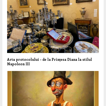
Arta protocolului – de la Prințesa Diana la stilul
Napoleon III