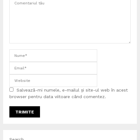
Salvează-mi numele, e-mailul și site-ul web în acest
browser pentru data viitoare când comentez.
Search