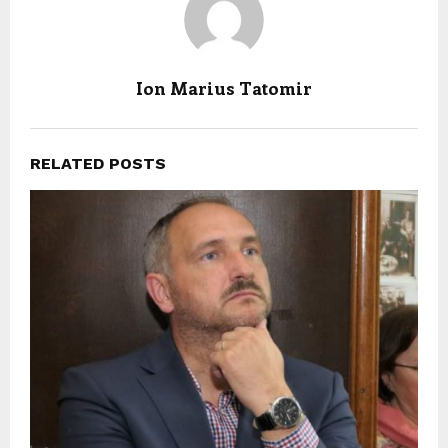
Ion Marius Tatomir
RELATED POSTS