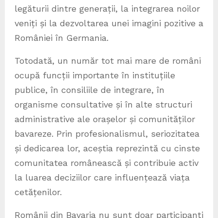
legăturii dintre generații, la integrarea noilor
veniți și la dezvoltarea unei imagini pozitive a
României în Germania.
Totodată, un număr tot mai mare de români
ocupă funcții importante în instituțiile
publice, în consiliile de integrare, în
organisme consultative și în alte structuri
administrative ale orașelor și comunităților
bavareze. Prin profesionalismul, seriozitatea
și dedicarea lor, aceștia reprezintă cu cinste
comunitatea românească și contribuie activ
la luarea deciziilor care influențează viața
cetățenilor.
Românii din Bavaria nu sunt doar participanți