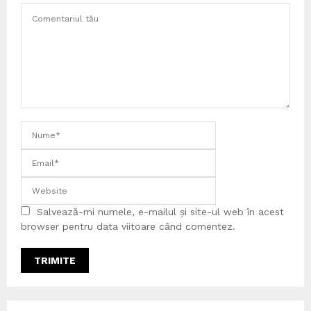
Salvează-mi numele, e-mailul și site-ul web în acest
browser pentru data viitoare când comentez.