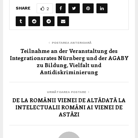
SHARE
2
POSTAREA ANTERIOARĂ
Teilnahme an der Veranstaltung des
Integrationsrates Nürnberg und der AGABY
zu Bildung, Vielfalt und
Antidiskriminierung
URMĂTOAREA POSTARE
DE LA ROMÂNII VIENEI DE ALTĂDATĂ LA
INTELECTUALII ROMÂNI AI VIENEI DE
ASTĂZI