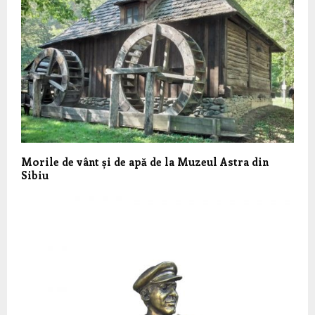
Morile de vânt și de apă de la Muzeul Astra din
Sibiu