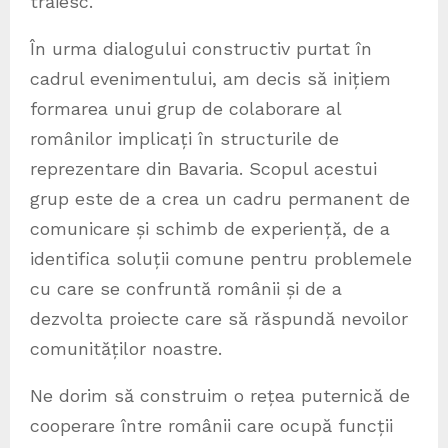
trăiesc.
În urma dialogului constructiv purtat în
cadrul evenimentului, am decis să inițiem
formarea unui grup de colaborare al
românilor implicați în structurile de
reprezentare din Bavaria. Scopul acestui
grup este de a crea un cadru permanent de
comunicare și schimb de experiență, de a
identifica soluții comune pentru problemele
cu care se confruntă românii și de a
dezvolta proiecte care să răspundă nevoilor
comunităților noastre.
Ne dorim să construim o rețea puternică de
cooperare între românii care ocupă funcții