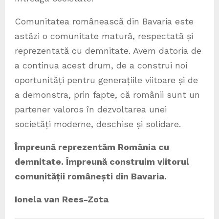
Comunitatea românească din Bavaria este
astăzi o comunitate matură, respectată și
reprezentată cu demnitate. Avem datoria de
a continua acest drum, de a construi noi
oportunități pentru generațiile viitoare și de
a demonstra, prin fapte, că românii sunt un
partener valoros în dezvoltarea unei
societăți moderne, deschise și solidare.
Împreună reprezentăm România cu
demnitate. Împreună construim viitorul
comunității românești din Bavaria.
Ionela van Rees-Zota