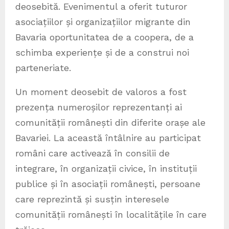
deosebită. Evenimentul a oferit tuturor
asociațiilor și organizațiilor migrante din
Bavaria oportunitatea de a coopera, de a
schimba experiențe și de a construi noi
parteneriate.
Un moment deosebit de valoros a fost
prezența numeroșilor reprezentanți ai
comunității românești din diferite orașe ale
Bavariei. La această întâlnire au participat
români care activează în consilii de
integrare, în organizații civice, în instituții
publice și în asociații românești, persoane
care reprezintă și susțin interesele
comunității românești în localitățile în care