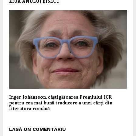
ZIUA ANULUI BISECT
Inger Johansson, câștigătoarea Premiului ICR
pentru cea mai bună traducere a unei cărți din
literatura română
LASĂ UN COMENTARIU