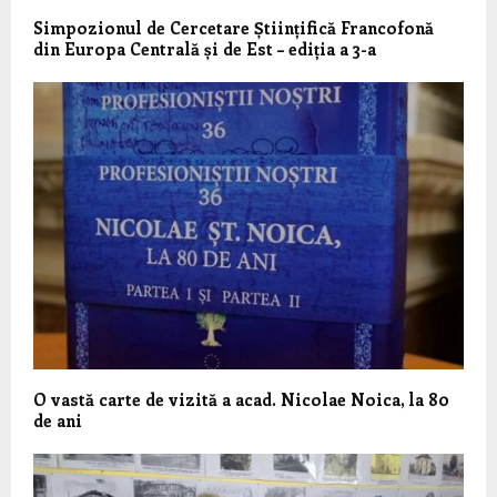
Simpozionul de Cercetare Științifică Francofonă
din Europa Centrală și de Est – ediția a 3-a
O vastă carte de vizită a acad. Nicolae Noica, la 80
de ani