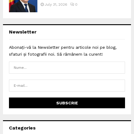
July 31, 2026
0
Newsletter
Abonați-vă la Newsletter pentru articole noi pe blog,
sfaturi și fotografii noi. Să rămânem la curent!
Categories