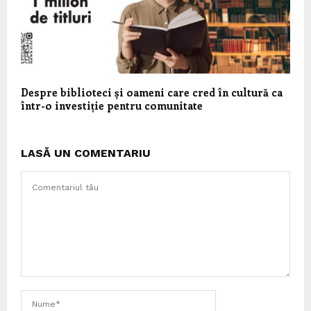
Despre biblioteci și oameni care cred în cultură ca
într-o investiție pentru comunitate
LASĂ UN COMENTARIU