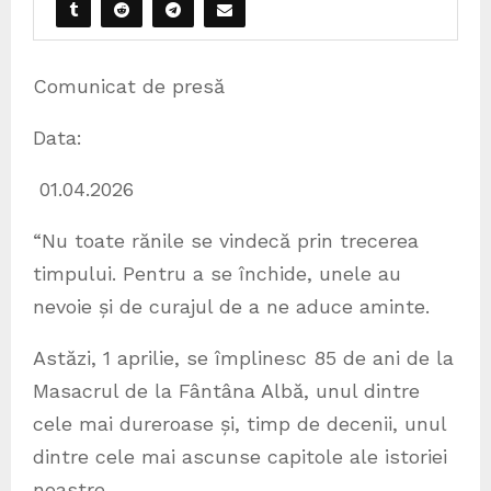
Comunicat de presă
Data:
01.04.2026
“Nu toate rănile se vindecă prin trecerea
timpului. Pentru a se închide, unele au
nevoie și de curajul de a ne aduce aminte.
Astăzi, 1 aprilie, se împlinesc 85 de ani de la
Masacrul de la Fântâna Albă, unul dintre
cele mai dureroase și, timp de decenii, unul
dintre cele mai ascunse capitole ale istoriei
noastre.