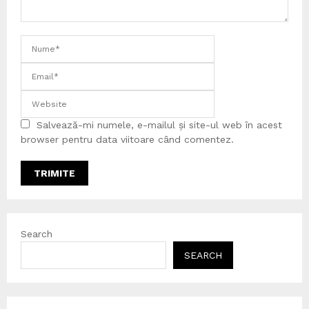
Salvează-mi numele, e-mailul și site-ul web în acest
browser pentru data viitoare când comentez.
Search
SEARCH