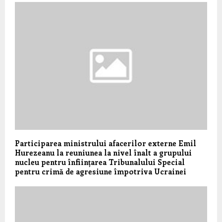
Participarea ministrului afacerilor externe Emil
Hurezeanu la reuniunea la nivel înalt a grupului
nucleu pentru înființarea Tribunalului Special
pentru crimă de agresiune împotriva Ucrainei