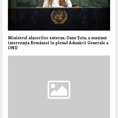
Ministrul afacerilor externe, Oana Țoiu, a susținut
intervenția României în plenul Adunării Generale a
ONU