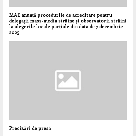
MAE anunță procedurile de acreditare pentru
delegații mass-media străine și observatorii străini
la alegerile locale parțiale din data de 7 decembrie
2025
Precizări de presă