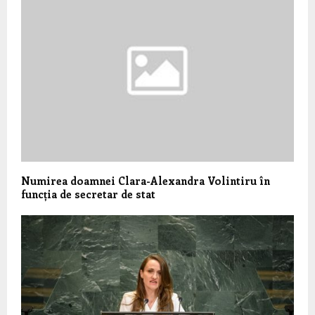
Numirea doamnei Clara-Alexandra Volintiru în
funcția de secretar de stat