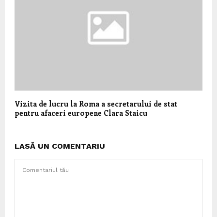
Vizita de lucru la Roma a secretarului de stat
pentru afaceri europene Clara Staicu
LASĂ UN COMENTARIU