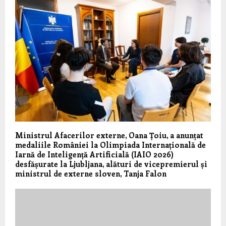
Ministrul Afacerilor externe, Oana Țoiu, a anunțat
medaliile României la Olimpiada Internațională de
Iarnă de Inteligență Artificială (IAIO 2026)
desfășurate la Ljubljana, alături de vicepremierul și
ministrul de externe sloven, Tanja Falon