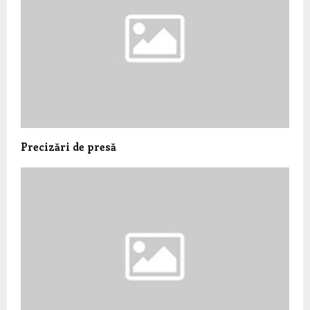
Precizări de presă