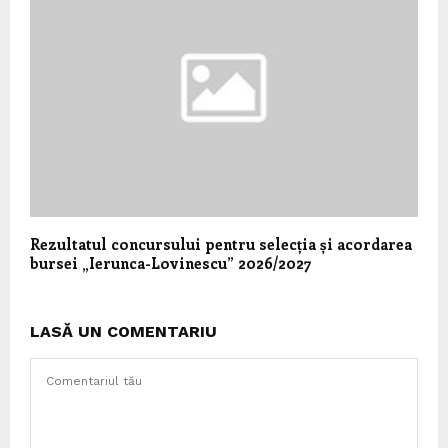
Rezultatul concursului pentru selecția și acordarea
bursei „Ierunca-Lovinescu” 2026/2027
LASĂ UN COMENTARIU