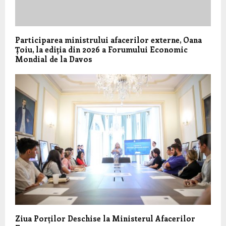
Participarea ministrului afacerilor externe, Oana
Țoiu, la ediția din 2026 a Forumului Economic
Mondial de la Davos
Ziua Porților Deschise la Ministerul Afacerilor