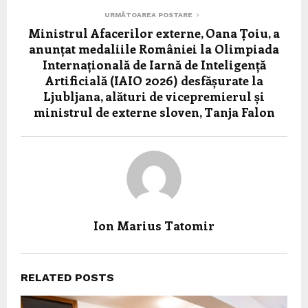
URMĂTOAREA POSTARE
Ministrul Afacerilor externe, Oana Țoiu, a
anunțat medaliile României la Olimpiada
Internațională de Iarnă de Inteligență
Artificială (IAIO 2026) desfășurate la
Ljubljana, alături de vicepremierul și
ministrul de externe sloven, Tanja Falon
Ion Marius Tatomir
RELATED POSTS