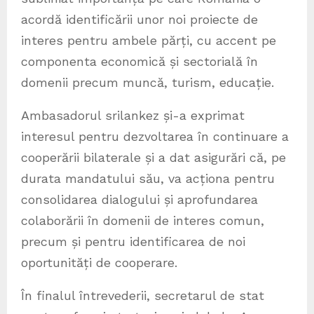
acordă identificării unor noi proiecte de
interes pentru ambele părți, cu accent pe
componenta economică și sectorială în
domenii precum muncă, turism, educație.
Ambasadorul srilankez și-a exprimat
interesul pentru dezvoltarea în continuare a
cooperării bilaterale și a dat asigurări că, pe
durata mandatului său, va acționa pentru
consolidarea dialogului și aprofundarea
colaborării în domenii de interes comun,
precum și pentru identificarea de noi
oportunități de cooperare.
În finalul întrevederii, secretarul de stat