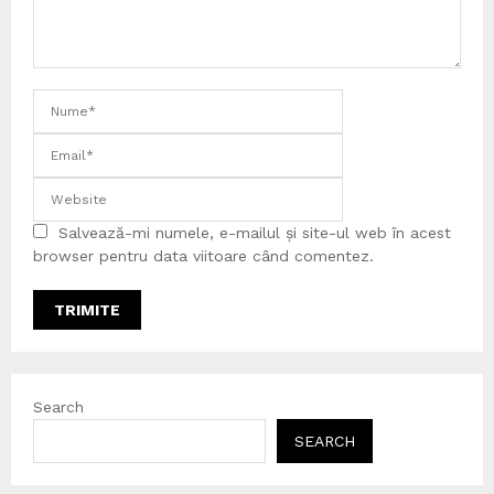
Salvează-mi numele, e-mailul și site-ul web în acest
browser pentru data viitoare când comentez.
Search
SEARCH