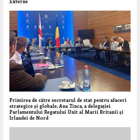
Externe
Primirea de către secretarul de stat pentru afaceri
strategice și globale, Ana Tinca, a delegației
Parlamentului Regatului Unit al Marii Britanii și
Irlandei de Nord