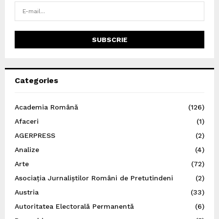
Categories
Academia Română
(126)
Afaceri
(1)
AGERPRESS
(2)
Analize
(4)
Arte
(72)
Asociația Jurnaliștilor Români de Pretutindeni
(2)
Austria
(33)
Autoritatea Electorală Permanentă
(6)