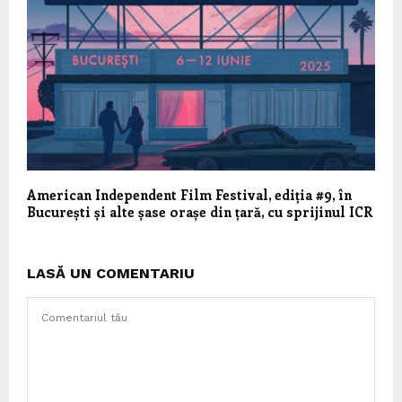
American Independent Film Festival, ediția #9, în
București și alte șase orașe din țară, cu sprijinul ICR
LASĂ UN COMENTARIU