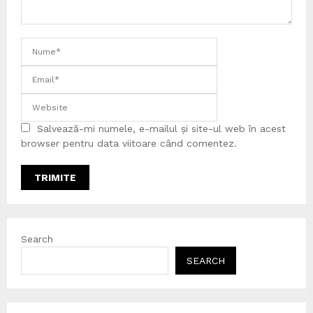
Salvează-mi numele, e-mailul și site-ul web în acest
browser pentru data viitoare când comentez.
Search
SEARCH