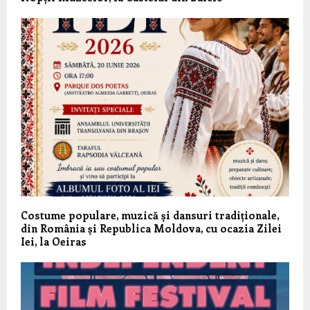
Costume populare, muzică și dansuri tradiționale,
din România și Republica Moldova, cu ocazia Zilei
Iei, la Oeiras