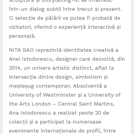
într-un dialog subtil între trecut și prezent.
O selecție de pălării va putea fi probată de
vizitatori, oferind o experiență interactivă și
personală.
NITA SAO reprezintă identitatea creativă a
Anei Istodorescu, designer care dezvoltă, din
2014, un univers artistic distinct, aflat la
intersecția dintre design, simbolism și
meșteșug contemporan. Absolventă a
University of Westminster și a University of
the Arts London – Central Saint Martins,
Ana Istodorescu a realizat peste 20 de
colecții și a participat la numeroase
evenimente internaționale de profil, între