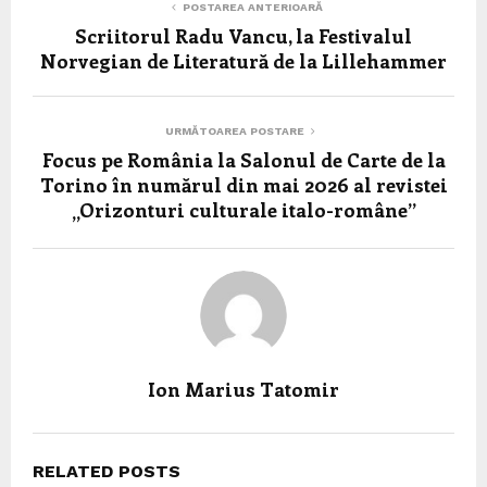
POSTAREA ANTERIOARĂ
Scriitorul Radu Vancu, la Festivalul
Norvegian de Literatură de la Lillehammer
URMĂTOAREA POSTARE
Focus pe România la Salonul de Carte de la
Torino în numărul din mai 2026 al revistei
„Orizonturi culturale italo-române”
Ion Marius Tatomir
RELATED POSTS