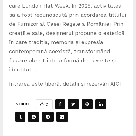
care London Hat Week. În 2025, activitatea
sa a fost recunoscută prin acordarea titlului
de Furnizor al Casei Regale a României. Prin
creațiile sale, designerul propune o estetică
în care tradiția, memoria și expresia
contemporană coexistă, transformând
fiecare obiect într-o formă de poveste și
identitate.
Intrarea este liberă, detalii și rezervări AICI
SHARE
0