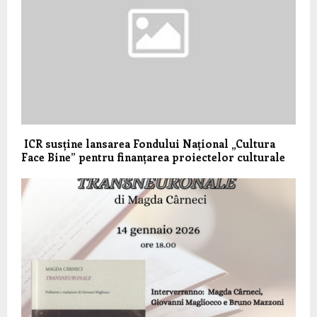
ICR susține lansarea Fondului Național „Cultura
Face Bine” pentru finanțarea proiectelor culturale