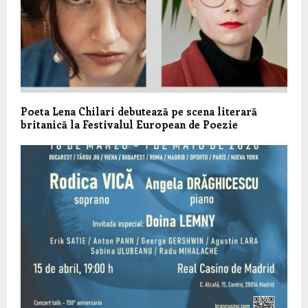
Poeta Lena Chilari debutează pe scena literară
britanică la Festivalul European de Poezie