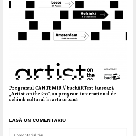
Programul CANTEMIR // buchARTest lansează
„Artist on the Go”, un program internațional de
schimb cultural în arta urbană
LASĂ UN COMENTARIU