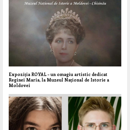
Expoziția ROYAL – un omagiu artistic dedicat
Reginei Maria, la Muzeul Național de Istorie a
Moldovei