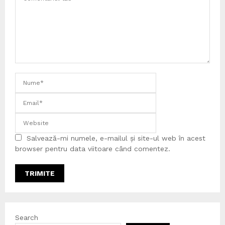
Salvează-mi numele, e-mailul și site-ul web în acest
browser pentru data viitoare când comentez.
Search