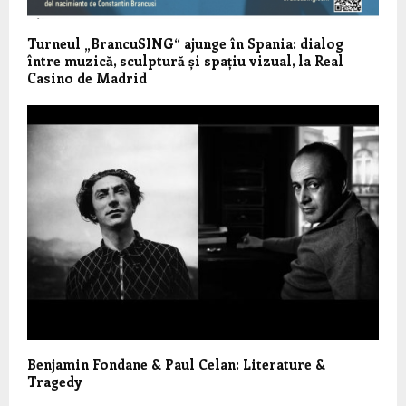
Turneul „BrancuSING“ ajunge în Spania: dialog
între muzică, sculptură și spațiu vizual, la Real
Casino de Madrid
Benjamin Fondane & Paul Celan: Literature &
Tragedy