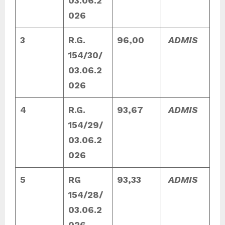
03.06.2
026
3
R.G.
96,00
ADMIS
154/30/
03.06.2
026
4
R.G.
93,67
ADMIS
154/29/
03.06.2
026
5
RG
93,33
ADMIS
154/28/
03.06.2
026