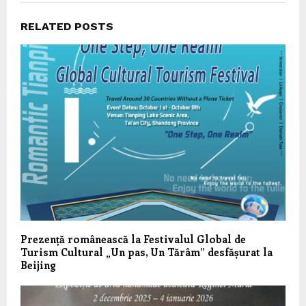
RELATED POSTS
Prezență românească la Festivalul Global de
Turism Cultural „Un pas, Un Tărâm” desfășurat la
Beijing