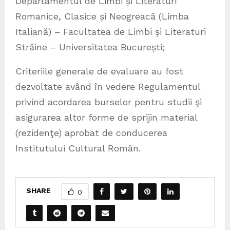
Departamentul de Limbi și Literaturi
Romanice, Clasice și Neogreacă (Limba
Italiană) – Facultatea de Limbi și Literaturi
Străine – Universitatea București;
Criteriile generale de evaluare au fost
dezvoltate având în vedere Regulamentul
privind acordarea burselor pentru studii şi
asigurarea altor forme de sprijin material
(rezidenţe) aprobat de conducerea
Institutului Cultural Român.
SHARE
0