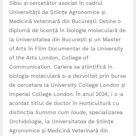
Sibiu și cercetător asociat în cadrul
Universității de Științe Agronomice și
Medicină Veterinară din București. Deține o
diplomă de licență în biologie moleculară de
la Universitatea din București și un Master
of Arts în Film Documentar de la University
of the Arts London, College of
Communication. Cariera sa științifică în
biologia moleculară s-a dezvoltat prin burse
de cercetare la University College London și
Imperial College London. În anul 2024, i s-a
acordat titlul de doctor în Horticultură cu
distincția
Summa cum laude
, specializarea
Orchidologie, la Universitatea de Științe
Agronomice și Medicină Veterinară din