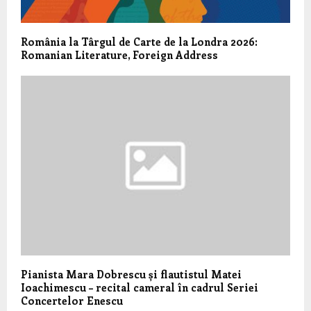
România la Târgul de Carte de la Londra 2026:
Romanian Literature, Foreign Address
Pianista Mara Dobrescu și flautistul Matei
Ioachimescu – recital cameral în cadrul Seriei
Concertelor Enescu