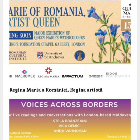
Regina Maria a României, Regina artistă