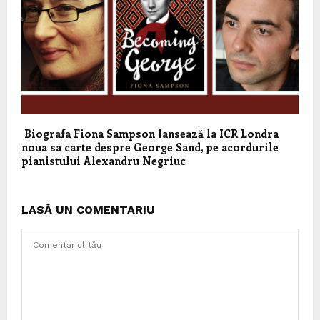
Biografa Fiona Sampson lansează la ICR Londra
noua sa carte despre George Sand, pe acordurile
pianistului Alexandru Negriuc
LASĂ UN COMENTARIU