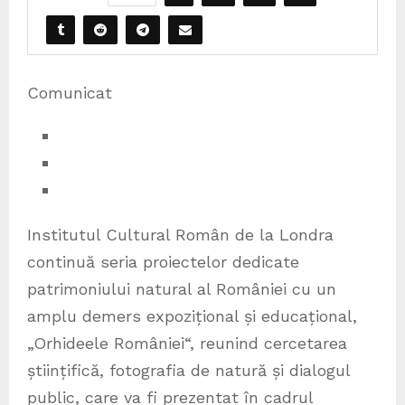
Comunicat
Institutul Cultural Român de la Londra
continuă seria proiectelor dedicate
patrimoniului natural al României cu un
amplu demers expozițional și educațional,
„Orhideele României“, reunind cercetarea
științifică, fotografia de natură și dialogul
public, care va fi prezentat în cadrul