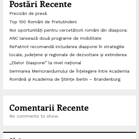
Postări Recente
Precizări de presă
Top 100 Români de Pretutindeni
Noi oportunități pentru cercetătorii români din diaspora:
ANC lansează două programe de mobilitate
RePatriot recomandă includerea diasporei în strategiile
locale, județene și regionale de dezvoltare și extinderea
„Zilelor Diasporei” la nivel național
Semnarea Memorandumului de Înțelegere între Academia
Română și Academia de Științe Berlin – Brandenburg
Comentarii Recente
No comments to show.