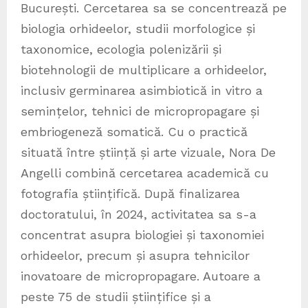
București. Cercetarea sa se concentrează pe
biologia orhideelor, studii morfologice și
taxonomice, ecologia polenizării și
biotehnologii de multiplicare a orhideelor,
inclusiv germinarea asimbiotică in vitro a
semințelor, tehnici de micropropagare și
embriogeneză somatică. Cu o practică
situată între știință și arte vizuale, Nora De
Angelli combină cercetarea academică cu
fotografia științifică. După finalizarea
doctoratului, în 2024, activitatea sa s-a
concentrat asupra biologiei și taxonomiei
orhideelor, precum și asupra tehnicilor
inovatoare de micropropagare. Autoare a
peste 75 de studii științifice și a