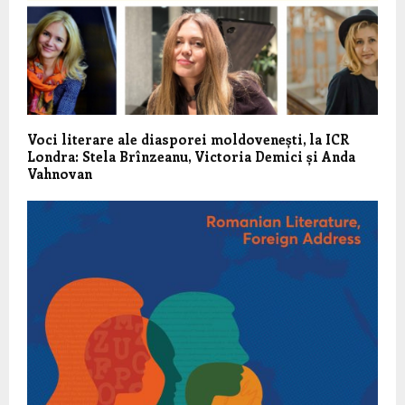
Voci literare ale diasporei moldovenești, la ICR
Londra: Stela Brînzeanu, Victoria Demici și Anda
Vahnovan