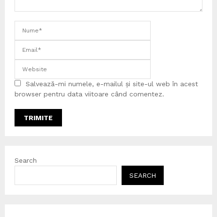
Salvează-mi numele, e-mailul și site-ul web în acest
browser pentru data viitoare când comentez.
Search
SEARCH