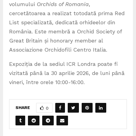
volumului
Orchids of Romania
,
cercetătoarea a realizat totodată prima Red
List specializată, dedicată orhideelor din
România. Este membră a Orchid Society of
Great Britain și honorary member al
Associazione Orchidofili Centro Italia.
Expoziția de la sediul ICR Londra poate fi
vizitată până la 30 aprilie 2026, de luni până
vineri, între orele 10:00-16:00.
SHARE
0