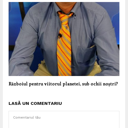
Războiul pentru viitorul planetei, sub ochii noștri?
LASĂ UN COMENTARIU