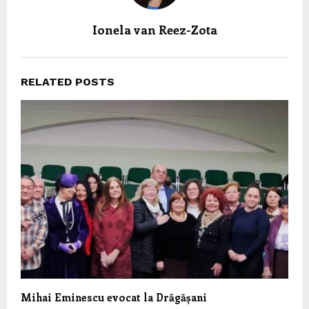
Ionela van Reez-Zota
RELATED POSTS
Mihai Eminescu evocat la Drăgășani