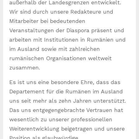
außerhalb der Landesgrenzen entwickelt.
Wir sind durch unsere Redakteure und
Mitarbeiter bei bedeutenden
Veranstaltungen der Diaspora präsent und
arbeiten mit Institutionen in Rumänien und
im Ausland sowie mit zahlreichen
rumänischen Organisationen weltweit
zusammen.
Es ist uns eine besondere Ehre, dass das
Departement für die Rumänen im Ausland
uns seit mehr als zehn Jahren unterstützt.
Das uns entgegengebrachte Vertrauen hat
wesentlich zu unserer professionellen
Weiterentwicklung beigetragen und unsere
Position als glaubwürdige