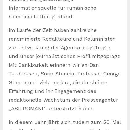
Informationsquelle für rumänische
Gemeinschaften gestärkt.
Im Laufe der Zeit haben zahlreiche
renommierte Redakteure und Kolumnisten
zur Entwicklung der Agentur beigetragen
und unser journalistisches Profil mitgeprägt.
Mit Dankbarkeit erinnern wir an Dan
Teodorescu, Sorin Stanciu, Professor George
Stanca und viele andere, die durch ihre
Erfahrung und ihr Engagement das
redaktionelle Wachstum der Presseagentur
„ASII ROMÂNI“ unterstützt haben.
In diesem Jahr jährt sich zudem zum 20. Mal