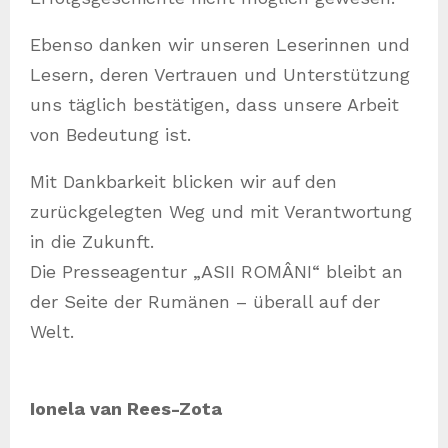
Ebenso danken wir unseren Leserinnen und
Lesern, deren Vertrauen und Unterstützung
uns täglich bestätigen, dass unsere Arbeit
von Bedeutung ist.
Mit Dankbarkeit blicken wir auf den
zurückgelegten Weg und mit Verantwortung
in die Zukunft.
Die Presseagentur „ASII ROMÂNI“ bleibt an
der Seite der Rumänen – überall auf der
Welt.
Ionela van Rees-Zota