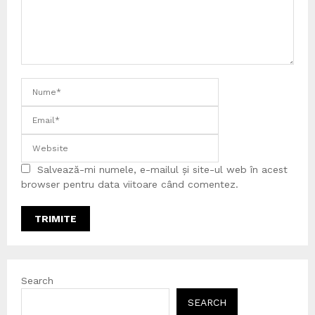
Salvează-mi numele, e-mailul și site-ul web în acest
browser pentru data viitoare când comentez.
Search
SEARCH