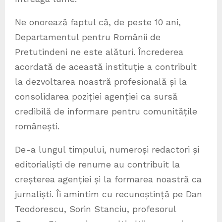
Ne onorează faptul că, de peste 10 ani,
Departamentul pentru Românii de
Pretutindeni ne este alături. Încrederea
acordată de această instituție a contribuit
la dezvoltarea noastră profesională și la
consolidarea poziției agenției ca sursă
credibilă de informare pentru comunitățile
românești.
De-a lungul timpului, numeroși redactori și
editorialiști de renume au contribuit la
creșterea agenției și la formarea noastră ca
jurnaliști. Îi amintim cu recunoștință pe Dan
Teodorescu, Sorin Stanciu, profesorul