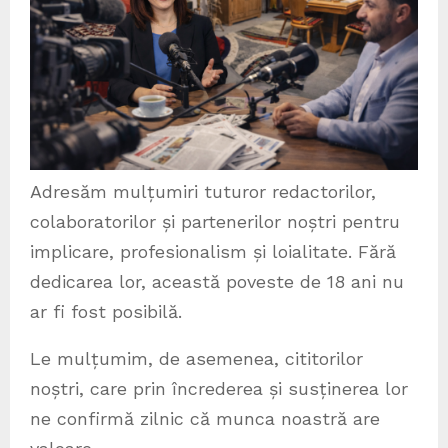
Adresăm mulțumiri tuturor redactorilor,
colaboratorilor și partenerilor noștri pentru
implicare, profesionalism și loialitate. Fără
dedicarea lor, această poveste de 18 ani nu
ar fi fost posibilă.
Le mulțumim, de asemenea, cititorilor
noștri, care prin încrederea și susținerea lor
ne confirmă zilnic că munca noastră are