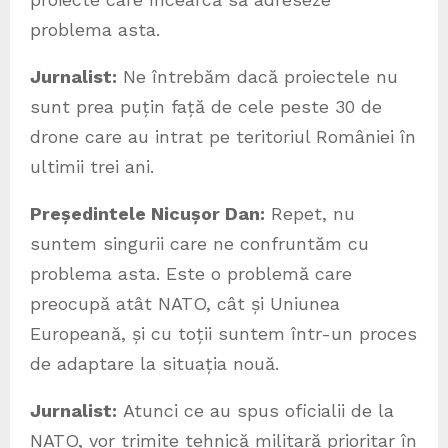
problema asta.
Jurnalist:
Ne întrebăm dacă proiectele nu
sunt prea puțin față de cele peste 30 de
drone care au intrat pe teritoriul României în
ultimii trei ani.
Președintele Nicușor Dan:
Repet, nu
suntem singurii care ne confruntăm cu
problema asta. Este o problemă care
preocupă atât NATO, cât și Uniunea
Europeană, și cu toții suntem într-un proces
de adaptare la situația nouă.
Jurnalist:
Atunci ce au spus oficialii de la
NATO, vor trimite tehnică militară prioritar în