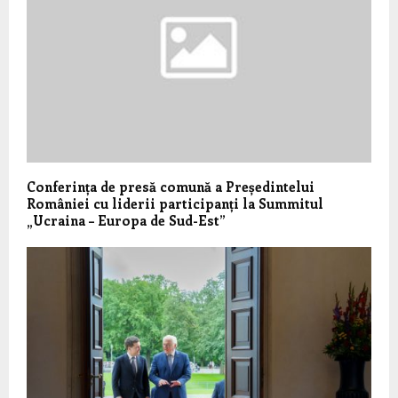
Conferința de presă comună a Președintelui
României cu liderii participanți la Summitul
„Ucraina – Europa de Sud-Est”