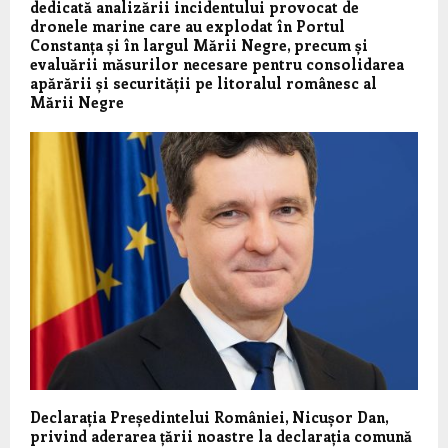
dedicată analizării incidentului provocat de
dronele marine care au explodat în Portul
Constanța și în largul Mării Negre, precum și
evaluării măsurilor necesare pentru consolidarea
apărării și securității pe litoralul românesc al
Mării Negre
Declarația Președintelui României, Nicușor Dan,
privind aderarea țării noastre la declarația comună