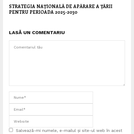
STRATEGIA NAȚIONALĂ DE APĂRARE A ȚĂRII
PENTRU PERIOADA 2025-2030
LASĂ UN COMENTARIU
Salvează-mi numele, e-mailul și site-ul web în acest