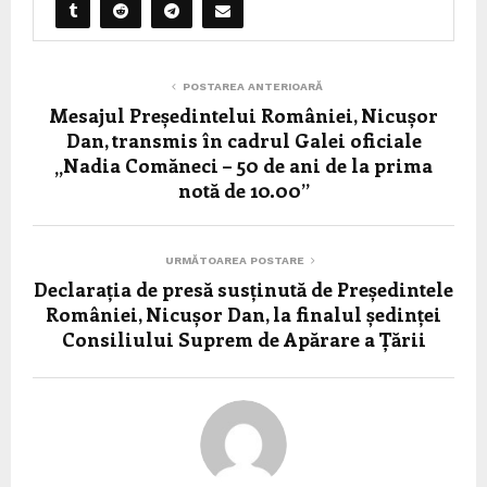
POSTAREA ANTERIOARĂ
Mesajul Președintelui României, Nicușor
Dan, transmis în cadrul Galei oficiale
„Nadia Comăneci – 50 de ani de la prima
notă de 10.00”
URMĂTOAREA POSTARE
Declarația de presă susținută de Președintele
României, Nicușor Dan, la finalul ședinței
Consiliului Suprem de Apărare a Țării