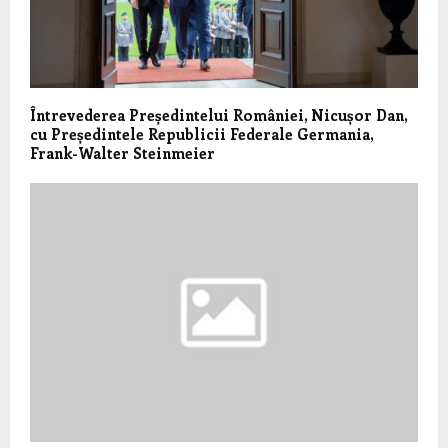
Întrevederea Președintelui României, Nicușor Dan,
cu Președintele Republicii Federale Germania,
Frank-Walter Steinmeier