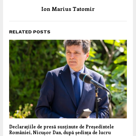
Ion Marius Tatomir
RELATED POSTS
Declarațiile de presă susținute de Președintele
României, Nicușor Dan, după ședința de lucru