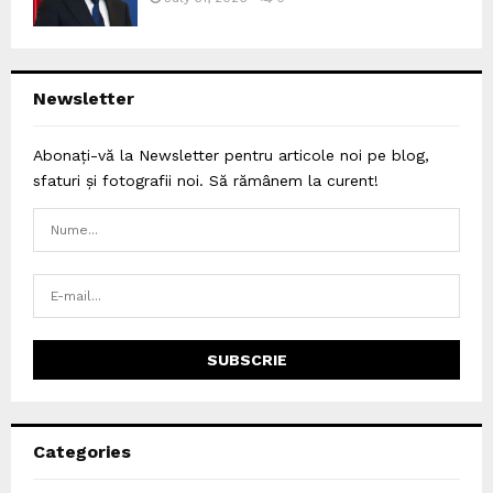
Newsletter
Abonați-vă la Newsletter pentru articole noi pe blog,
sfaturi și fotografii noi. Să rămânem la curent!
Categories