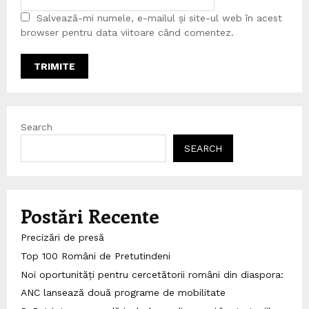
Salvează-mi numele, e-mailul și site-ul web în acest
browser pentru data viitoare când comentez.
Search
SEARCH
Postări Recente
Precizări de presă
Top 100 Români de Pretutindeni
Noi oportunități pentru cercetătorii români din diaspora:
ANC lansează două programe de mobilitate