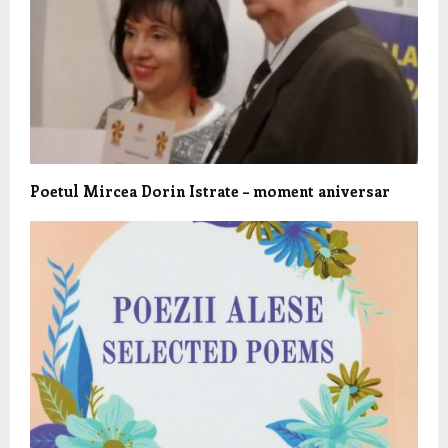
Poetul Mircea Dorin Istrate – moment aniversar