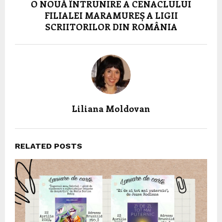
O NOUĂ ÎNTRUNIRE A CENACLULUI
FILIALEI MARAMUREȘ A LIGII
SCRIITORILOR DIN ROMÂNIA
Liliana Moldovan
RELATED POSTS