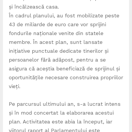
și încălzească casa.
În cadrul planului, au fost mobilizate peste
43 de miliarde de euro care vor sprijini
fondurile naționale venite din statele
membre. În acest plan, sunt lansate
inițiative punctuale dedicate tinerilor și
persoanelor fără adăpost, pentru a se
asigura că aceștia beneficiază de sprijinul și
oportunitățile necesare construirea propriilor
vieți.
Pe parcursul ultimului an, s-a lucrat intens
și în mod concertat la elaborarea acestui
plan. Activitatea este abia la început, iar
viitorul raport al Parlamentului este