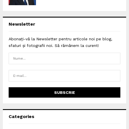
Newsletter
Abonați-vă la Newsletter pentru articole noi pe blog,
sfaturi și fotografii noi. Să rămânem la curent!
Categories