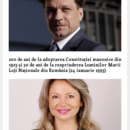
100 de ani de la adoptarea Constituției masonice din
1923 și 30 de ani de la reaprinderea Luminilor Marii
Loji Naționale din România (24 ianuarie 1993)