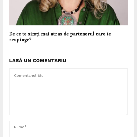
De ce te simți mai atras de partenerul care te
respinge?
LASĂ UN COMENTARIU