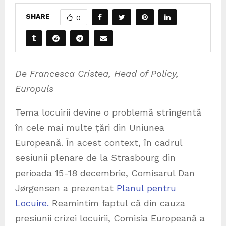
SHARE
0
De Francesca Cristea, Head of Policy,
Europuls
Tema locuirii devine o problemă stringentă
în cele mai multe țări din Uniunea
Europeană. În acest context, în cadrul
sesiunii plenare de la Strasbourg din
perioada 15-18 decembrie, Comisarul Dan
Jørgensen a prezentat
Planul pentru
Locuire.
Reamintim faptul că din cauza
presiunii crizei locuirii, Comisia Europeană a