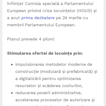
înființat Comisia specială a Parlamentului
European privind criza locuințelor (HOUS) și
a avut
prima dezbatere
pe 24 martie cu
membrii Parlamentului European.
Planul prevede 4 piloni:
Stimularea ofertei de locuințe prin:
impulsionarea metodelor moderne de
construcție (modulară și prefabricată) și
a digitalizării pentru optimizarea
resurselor și scăderea costurilor,
reducerea poverii administrative,
accelerarea proceselor de autorizare și