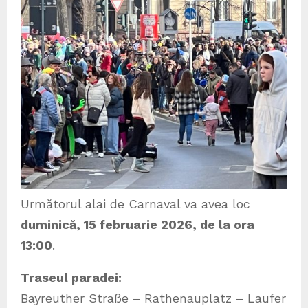
Următorul alai de Carnaval va avea loc
duminică, 15 februarie 2026, de la ora
13:00
.
Traseul paradei:
Bayreuther Straße – Rathenauplatz – Laufer