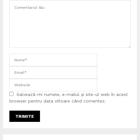
Salvează-mi numele, e-mailul și site-ul web în acest
browser pentru data viitoare când comentez.