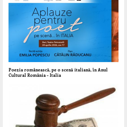
Poezia românească, pe o scenă italiană, în Anul
Cultural România – Italia