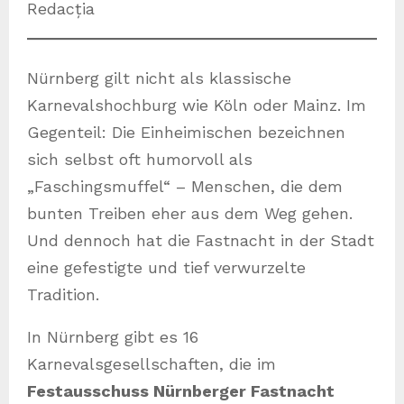
Redacția
Nürnberg gilt nicht als klassische
Karnevalshochburg wie Köln oder Mainz. Im
Gegenteil: Die Einheimischen bezeichnen
sich selbst oft humorvoll als
„Faschingsmuffel“ – Menschen, die dem
bunten Treiben eher aus dem Weg gehen.
Und dennoch hat die Fastnacht in der Stadt
eine gefestigte und tief verwurzelte
Tradition.
In Nürnberg gibt es 16
Karnevalsgesellschaften, die im
Festausschuss Nürnberger Fastnacht