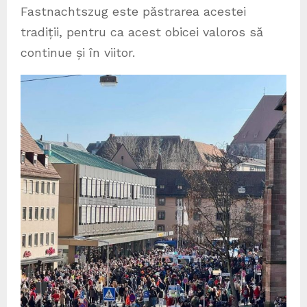
Fastnachtszug este păstrarea acestei
tradiții, pentru ca acest obicei valoros să
continue și în viitor.