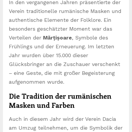
In den vergangenen Jahren präsentierte der
Verein traditionelle rumänische Masken und
authentische Elemente der Folklore. Ein
besonders geschätzter Moment war das
Verteilen der
Mărțișoare
, Symbole des
Frühlings und der Erneuerung. Im letzten
Jahr wurden über 15.000 dieser
Glücksbringer an die Zuschauer verschenkt
– eine Geste, die mit großer Begeisterung
aufgenommen wurde.
Die Tradition der rumänischen
Masken und Farben
Auch in diesem Jahr wird der Verein Dacia
am Umzug teilnehmen, um die Symbolik der