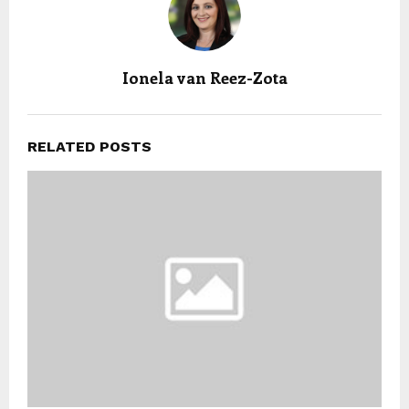
Ionela van Reez-Zota
RELATED POSTS