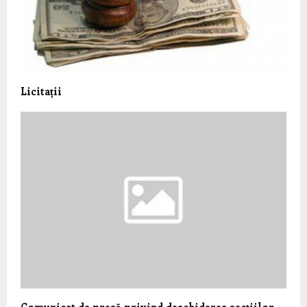
Licitații