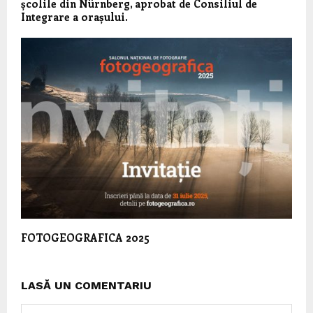
școlile din Nürnberg, aprobat de Consiliul de
Integrare a orașului.
FOTOGEOGRAFICA 2025
LASĂ UN COMENTARIU