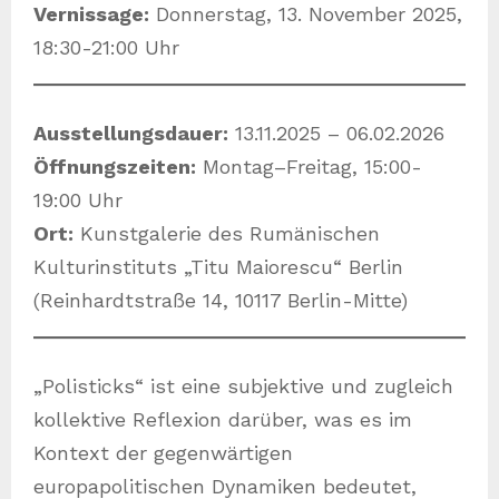
Vernissage:
Donnerstag, 13. November 2025,
18:30-21:00 Uhr
Ausstellungsdauer:
13.11.2025 – 06.02.2026
Öffnungszeiten:
Montag–Freitag, 15:00-
19:00 Uhr
Ort:
Kunstgalerie des Rumänischen
Kulturinstituts „Titu Maiorescu“ Berlin
(Reinhardtstraße 14, 10117 Berlin-Mitte)
„Polisticks“ ist eine subjektive und zugleich
kollektive Reflexion darüber, was es im
Kontext der gegenwärtigen
europapolitischen Dynamiken bedeutet,