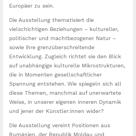
Europäer zu sein.
Die Ausstellung thematisiert die
vielschichtigen Beziehungen – kultureller,
politischer und machtbezogener Natur –
sowie ihre grenzüberschreitende
Entwicklung. Zugleich richtet sie den Blick
auf unabhängige kulturelle Mikrostrukturen,
die in Momenten gesellschaftlicher
Spannung entstehen. Wie spiegeln sich all
diese Themen, manchmal auf unerwartete
Weise, in unserer eigenen inneren Dynamik
und jener der Künstler:innen wider?
Die Ausstellung vereint Positionen aus
Rumänien, der Republik Moldau und