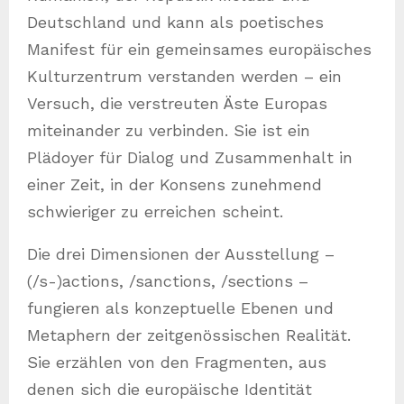
Deutschland und kann als poetisches
Manifest für ein gemeinsames europäisches
Kulturzentrum verstanden werden – ein
Versuch, die verstreuten Äste Europas
miteinander zu verbinden. Sie ist ein
Plädoyer für Dialog und Zusammenhalt in
einer Zeit, in der Konsens zunehmend
schwieriger zu erreichen scheint.
Die drei Dimensionen der Ausstellung –
(/s-)actions, /sanctions, /sections –
fungieren als konzeptuelle Ebenen und
Metaphern der zeitgenössischen Realität.
Sie erzählen von den Fragmenten, aus
denen sich die europäische Identität