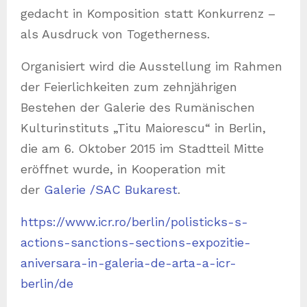
gedacht in Komposition statt Konkurrenz –
als Ausdruck von Togetherness.
Organisiert wird die Ausstellung im Rahmen
der Feierlichkeiten zum zehnjährigen
Bestehen der Galerie des Rumänischen
Kulturinstituts „Titu Maiorescu“ in Berlin,
die am 6. Oktober 2015 im Stadtteil Mitte
eröffnet wurde, in Kooperation mit
der
Galerie /SAC Bukarest
.
https://www.icr.ro/berlin/polisticks-s-
actions-sanctions-sections-expozitie-
aniversara-in-galeria-de-arta-a-icr-
berlin/de