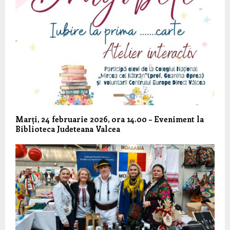
Marți, 24 februarie 2026, ora 14.00 – Eveniment la
Biblioteca Judeteana Valcea