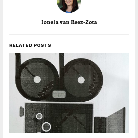
Ionela van Reez-Zota
RELATED POSTS