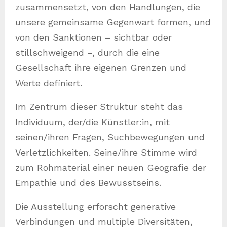
zusammensetzt, von den Handlungen, die
unsere gemeinsame Gegenwart formen, und
von den Sanktionen – sichtbar oder
stillschweigend –, durch die eine
Gesellschaft ihre eigenen Grenzen und
Werte definiert.
Im Zentrum dieser Struktur steht das
Individuum, der/die Künstler:in, mit
seinen/ihren Fragen, Suchbewegungen und
Verletzlichkeiten. Seine/ihre Stimme wird
zum Rohmaterial einer neuen Geografie der
Empathie und des Bewusstseins.
Die Ausstellung erforscht generative
Verbindungen und multiple Diversitäten,