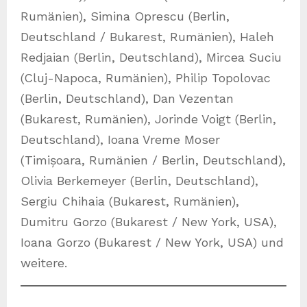
Rumänien), Simina Oprescu (Berlin,
Deutschland / Bukarest, Rumänien), Haleh
Redjaian (Berlin, Deutschland), Mircea Suciu
(Cluj-Napoca, Rumänien), Philip Topolovac
(Berlin, Deutschland), Dan Vezentan
(Bukarest, Rumänien), Jorinde Voigt (Berlin,
Deutschland), Ioana Vreme Moser
(Timișoara, Rumänien / Berlin, Deutschland),
Olivia Berkemeyer (Berlin, Deutschland),
Sergiu Chihaia (Bukarest, Rumänien),
Dumitru Gorzo (Bukarest / New York, USA),
Ioana Gorzo (Bukarest / New York, USA) und
weitere.