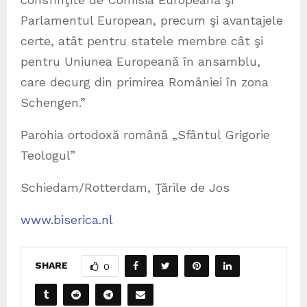
Parlamentul European, precum şi avantajele
certe, atât pentru statele membre cât şi
pentru Uniunea Europeană în ansamblu,
care decurg din primirea României în zona
Schengen.”
Parohia ortodoxă română „Sfântul Grigorie
Teologul”
Schiedam/Rotterdam, Ţările de Jos
www.biserica.nl
SHARE
0