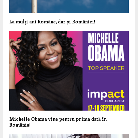
La mulți ani Române, dar și României!
Michelle Obama vine pentru prima dată în
România!