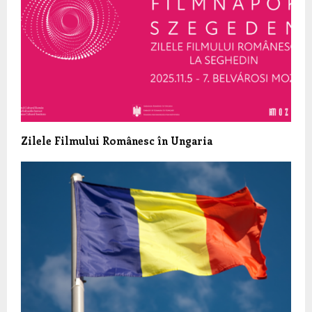
Zilele Filmului Românesc în Ungaria