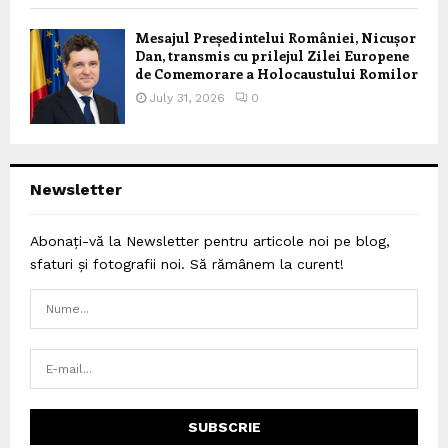
Mesajul Președintelui României, Nicușor
Dan, transmis cu prilejul Zilei Europene
de Comemorare a Holocaustului Romilor
July 31, 2026
0
Newsletter
Abonați-vă la Newsletter pentru articole noi pe blog,
sfaturi și fotografii noi. Să rămânem la curent!