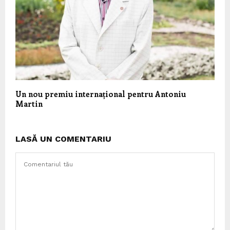
Un nou premiu internațional pentru Antoniu
Martin
LASĂ UN COMENTARIU