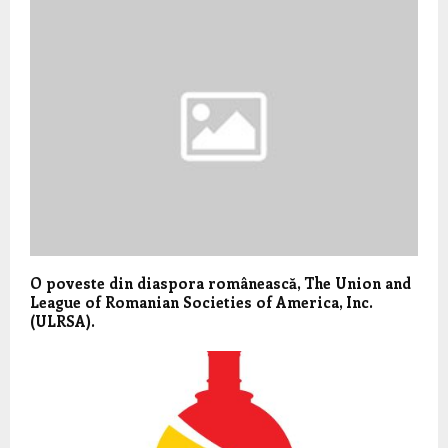
O poveste din diaspora românească, The Union and
League of Romanian Societies of America, Inc.
(ULRSA).