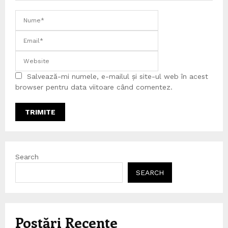
Salvează-mi numele, e-mailul și site-ul web în acest
browser pentru data viitoare când comentez.
Search
SEARCH
Postări Recente