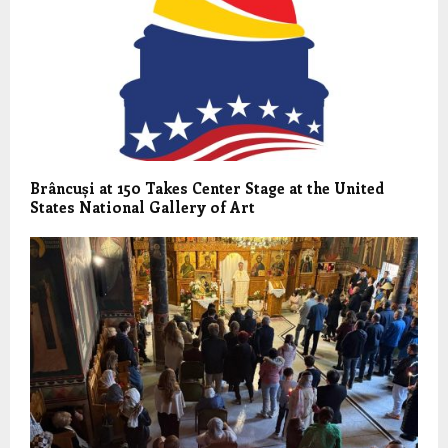
Brâncuși at 150 Takes Center Stage at the United
States National Gallery of Art