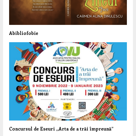
Abibliofobie
Concursul de Eseuri ,,Arta de a trăi împreună”