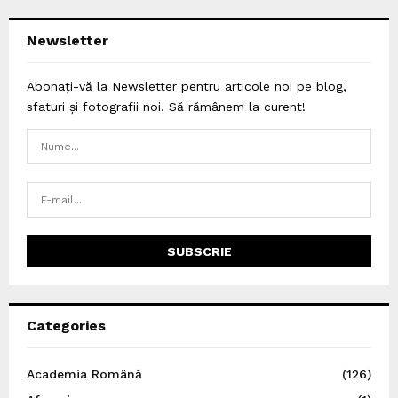
Newsletter
Abonați-vă la Newsletter pentru articole noi pe blog,
sfaturi și fotografii noi. Să rămânem la curent!
Categories
Academia Română
(126)