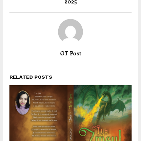
2025
GT Post
RELATED POSTS