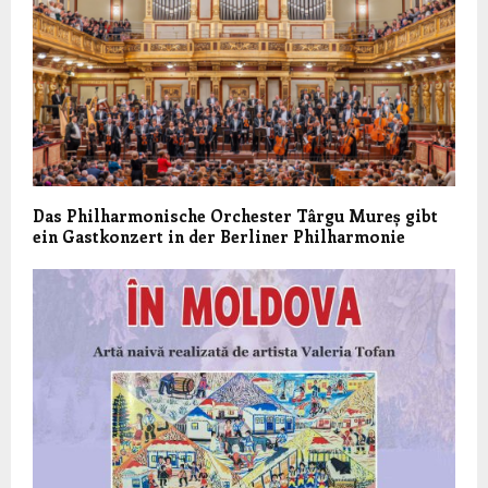
Das Philharmonische Orchester Târgu Mureș gibt
ein Gastkonzert in der Berliner Philharmonie