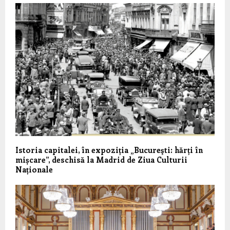
Istoria capitalei, în expoziția „Bucureşti: hărți în
mișcare”, deschisă la Madrid de Ziua Culturii
Naționale