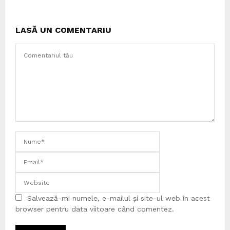
LASĂ UN COMENTARIU
Salvează-mi numele, e-mailul și site-ul web în acest
browser pentru data viitoare când comentez.