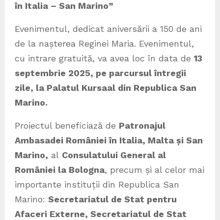
în Italia – San Marino”
Evenimentul, dedicat aniversării a 150 de ani
de la nașterea Reginei Maria. Evenimentul,
cu intrare gratuită, va avea loc în data de
13
septembrie 2025, pe parcursul întregii
zile, la Palatul Kursaal din Republica San
Marino.
Proiectul beneficiază de
Patronajul
Ambasadei României în Italia, Malta și San
Marino,
al
Consulatului General al
României la Bologna
, precum și al celor mai
importante instituții din Republica San
Marino:
Secretariatul de Stat pentru
Afaceri Externe, Secretariatul de Stat