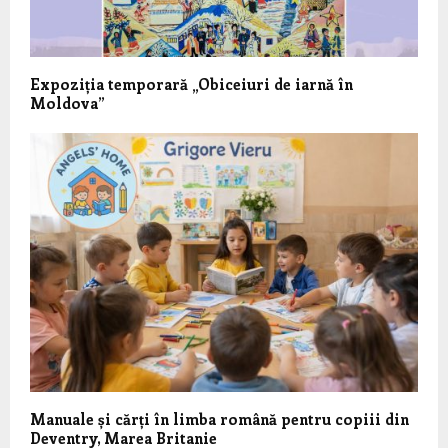
Expoziția temporară „Obiceiuri de iarnă în
Moldova”
Manuale și cărți în limba română pentru copiii din
Deventry, Marea Britanie