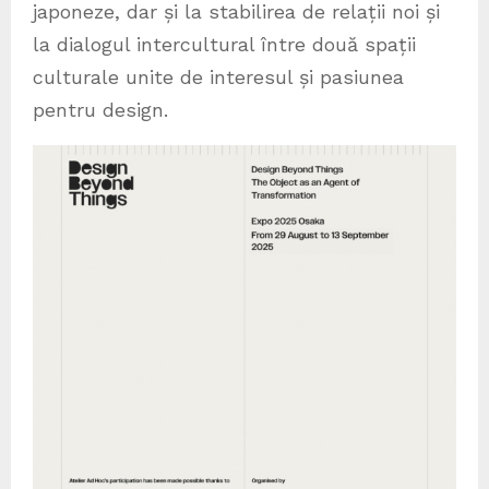
japoneze, dar și la stabilirea de relații noi și
la dialogul intercultural între două spații
culturale unite de interesul și pasiunea
pentru design.