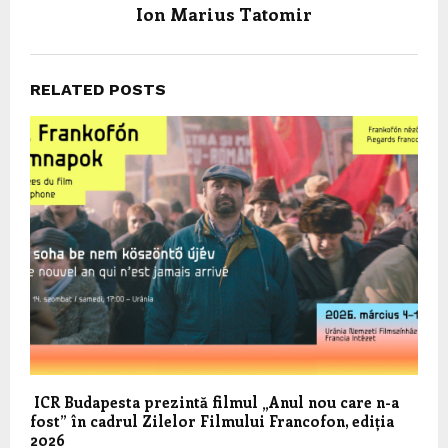
Ion Marius Tatomir
RELATED POSTS
ICR Budapesta prezintă filmul „Anul nou care n-a
fost” în cadrul Zilelor Filmului Francofon, ediția
2026