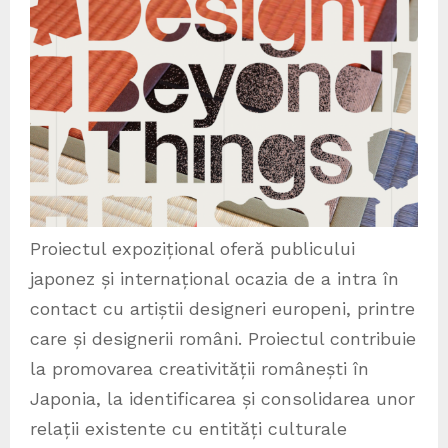
Proiectul expozițional oferă publicului
japonez și internațional ocazia de a intra în
contact cu artiștii designeri europeni, printre
care și designerii români. Proiectul contribuie
la promovarea creativității românești în
Japonia, la identificarea și consolidarea unor
relații existente cu entități culturale