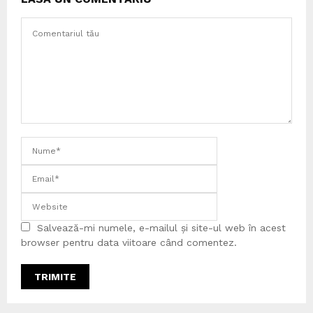
Salvează-mi numele, e-mailul și site-ul web în acest
browser pentru data viitoare când comentez.