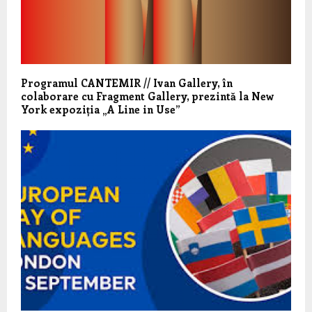
Programul CANTEMIR // Ivan Gallery, în
colaborare cu Fragment Gallery, prezintă la New
York expoziția „A Line in Use”