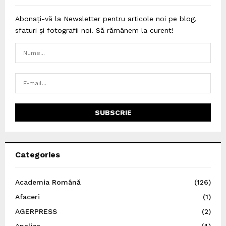
Abonați-vă la Newsletter pentru articole noi pe blog,
sfaturi și fotografii noi. Să rămânem la curent!
Categories
Academia Română
(126)
Afaceri
(1)
AGERPRESS
(2)