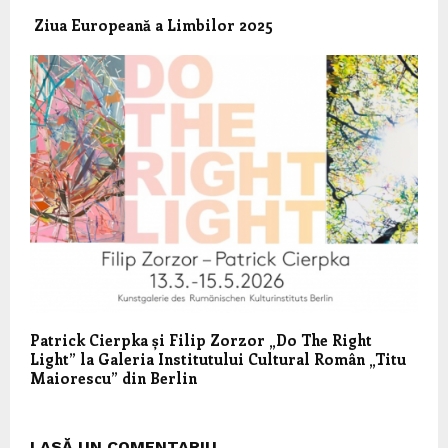
Ziua Europeană a Limbilor 2025
Patrick Cierpka și Filip Zorzor „Do The Right
Light” la Galeria Institutului Cultural Român „Titu
Maiorescu” din Berlin
LASĂ UN COMENTARIU