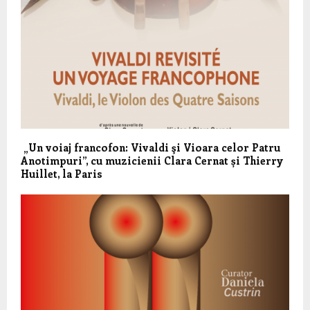
„Un voiaj francofon: Vivaldi şi Vioara celor Patru
Anotimpuri”, cu muzicienii Clara Cernat și Thierry
Huillet, la Paris