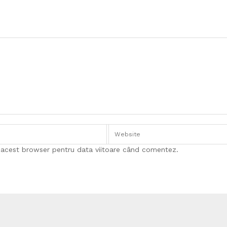
n acest browser pentru data viitoare când comentez.