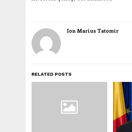
Ion Marius Tatomir
RELATED POSTS