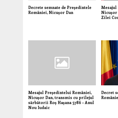
Decrete semnate de Președintele
Mesajul 
României, Nicușor Dan
Nicușor 
Zilei Co
Mesajul Președintelui României,
Decret s
Nicușor Dan, transmis cu prilejul
Românie
sărbătorii Roș Hașana 5786 – Anul
Nou Iudaic