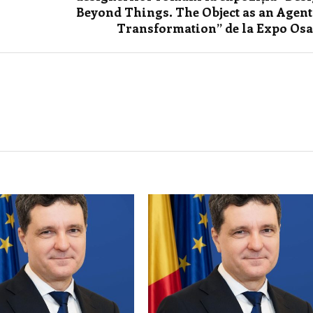
Beyond Things. The Object as an Agent
Transformation” de la Expo Os