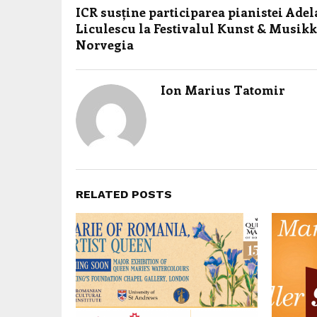
ICR susține participarea pianistei Adel
Liculescu la Festivalul Kunst & Musikk
Norvegia
Ion Marius Tatomir
RELATED POSTS