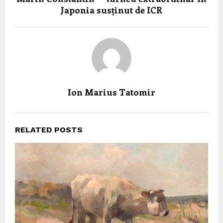
Japonia susținut de ICR
Ion Marius Tatomir
RELATED POSTS