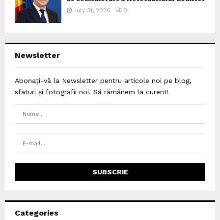
July 31, 2026
0
Newsletter
Abonați-vă la Newsletter pentru articole noi pe blog,
sfaturi și fotografii noi. Să rămânem la curent!
Categories