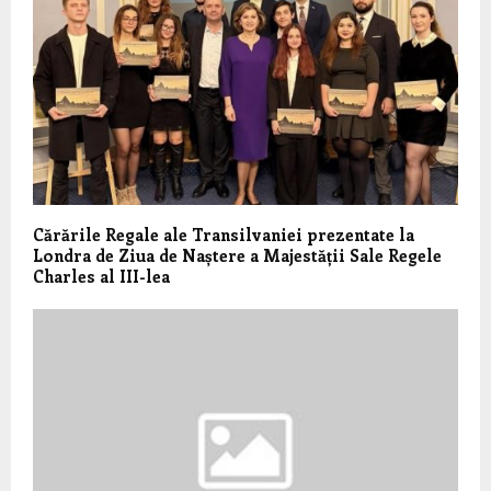
Cărările Regale ale Transilvaniei prezentate la
Londra de Ziua de Naștere a Majestății Sale Regele
Charles al III-lea