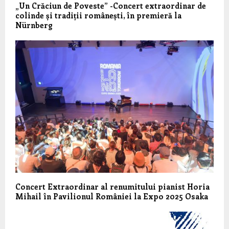
„Un Crăciun de Poveste” -Concert extraordinar de
colinde și tradiții românești, în premieră la
Nürnberg
Concert Extraordinar al renumitului pianist Horia
Mihail în Pavilionul României la Expo 2025 Osaka