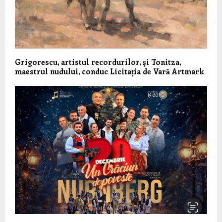
Grigorescu, artistul recordurilor, și Tonitza,
maestrul nudului, conduc Licitația de Vară Artmark