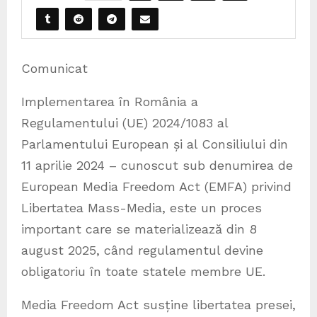
Comunicat
Implementarea în România a
Regulamentului (UE) 2024/1083 al
Parlamentului European și al Consiliului din
11 aprilie 2024 – cunoscut sub denumirea de
European Media Freedom Act (EMFA) privind
Libertatea Mass-Media, este un proces
important care se materializează din 8
august 2025, când regulamentul devine
obligatoriu în toate statele membre UE.
Media Freedom Act susține libertatea presei,