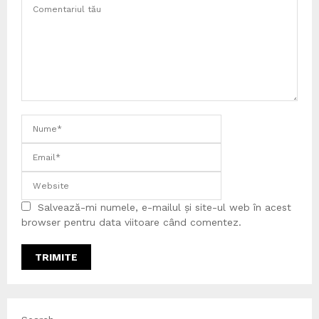
Salvează-mi numele, e-mailul și site-ul web în acest
browser pentru data viitoare când comentez.