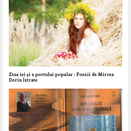
Ziua iei și a portului popular : Poezii de Mircea
Dorin Istrate