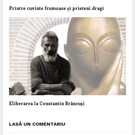
Printre cuvinte frumoase și prieteni dragi
Eliberarea la Constantin Brâncuși
LASĂ UN COMENTARIU