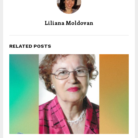
Liliana Moldovan
RELATED POSTS