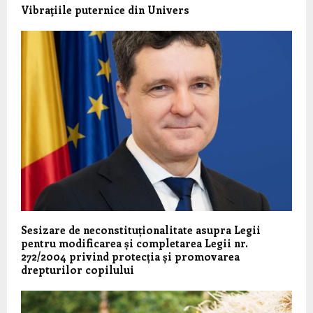
Vibraţiile puternice din Univers
Sesizare de neconstituționalitate asupra Legii
pentru modificarea și completarea Legii nr.
272/2004 privind protecția și promovarea
drepturilor copilului