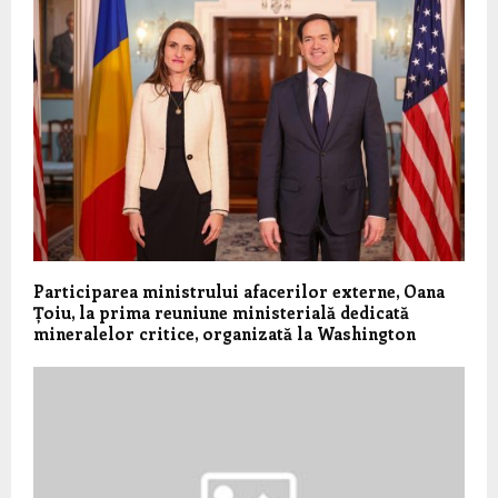
Participarea ministrului afacerilor externe, Oana
Țoiu, la prima reuniune ministerială dedicată
mineralelor critice, organizată la Washington