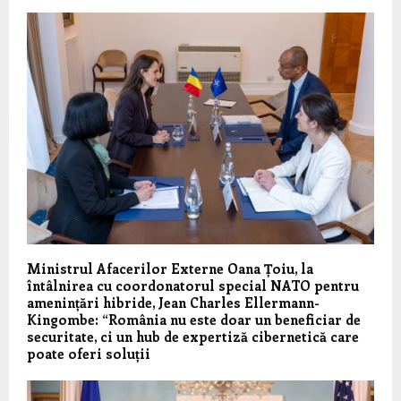
Ministrul Afacerilor Externe Oana Țoiu, la
întâlnirea cu coordonatorul special NATO pentru
amenințări hibride, Jean Charles Ellermann-
Kingombe: “România nu este doar un beneficiar de
securitate, ci un hub de expertiză cibernetică care
poate oferi soluții