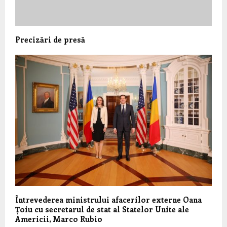
Precizări de presă
Întrevederea ministrului afacerilor externe Oana
Țoiu cu secretarul de stat al Statelor Unite ale
Americii, Marco Rubio