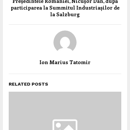
Președintele României, Nicușor Dan, după
participarea la Summitul Industriașilor de
la Salzburg
Ion Marius Tatomir
RELATED POSTS