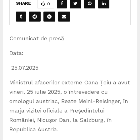
SHARE
0
Comunicat de presă
Data:
25.07.2025
Ministrul afacerilor externe Oana Țoiu a avut
vineri, 25 iulie 2025, o întrevedere cu
omologul austriac, Beate Meinl-Reisinger, în
marja vizitei oficiale a Președintelui
României, Nicușor Dan, la Salzburg, în
Republica Austria.