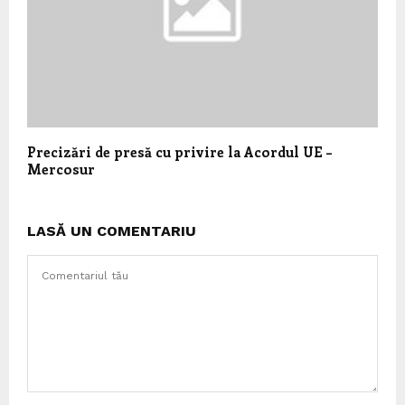
Precizări de presă cu privire la Acordul UE –
Mercosur
LASĂ UN COMENTARIU