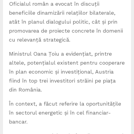
Oficialul român a evocat în discuții
beneficiile dinamizării relațiilor bilaterale,
atât în planul dialogului politic, cât și prin
promovarea de proiecte concrete în domenii
cu relevanță strategică.
Ministrul Oana Țoiu a evidențiat, printre
altele, potențialul existent pentru cooperare
în plan economic și investițional, Austria
fiind în top trei investitori străini pe piața
din România.
În context, a făcut referire la oportunitățile
în sectorul energetic și în cel financiar-
bancar.