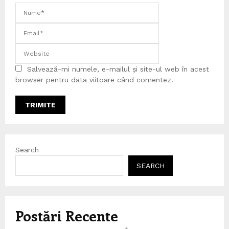
Salvează-mi numele, e-mailul și site-ul web în acest
browser pentru data viitoare când comentez.
Search
SEARCH
Postări Recente