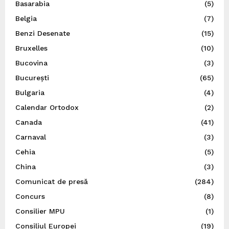
Basarabia
(5)
Belgia
(7)
Benzi Desenate
(15)
Bruxelles
(10)
Bucovina
(3)
București
(65)
Bulgaria
(4)
Calendar Ortodox
(2)
Canada
(41)
Carnaval
(3)
Cehia
(5)
China
(3)
Comunicat de presă
(284)
Concurs
(8)
Consilier MPU
(1)
Consiliul Europei
(19)