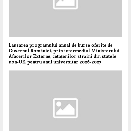
Lansarea programului anual de burse oferite de
Guvernul României, prin intermediul Ministerului
Afacerilor Externe, cetățenilor străini din statele
non-UE, pentru anul universitar 2026-2027