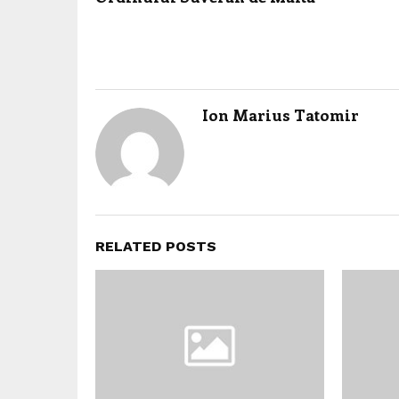
Ion Marius Tatomir
RELATED POSTS