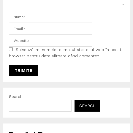
Salvează-mi numele, e-mailul și site-ul web în acest
browser pentru data viitoare când comentez.
Search
SEARCH