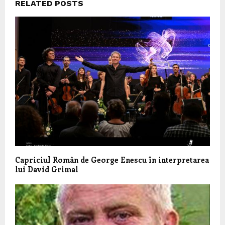
RELATED POSTS
Capriciul Român de George Enescu în interpretarea
lui David Grimal