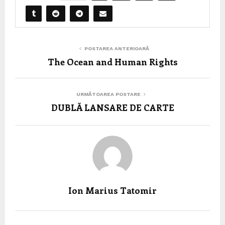
POSTAREA ANTERIOARĂ
The Ocean and Human Rights
URMĂTOAREA POSTARE
DUBLĂ LANSARE DE CARTE
Ion Marius Tatomir