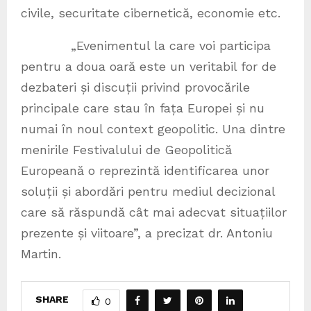
civile, securitate cibernetică, economie etc.
„Evenimentul la care voi participa
pentru a doua oară este un veritabil for de
dezbateri și discuții privind provocările
principale care stau în fața Europei și nu
numai în noul context geopolitic. Una dintre
menirile Festivalului de Geopolitică
Europeană o reprezintă identificarea unor
soluții și abordări pentru mediul decizional
care să răspundă cât mai adecvat situațiilor
prezente și viitoare”, a precizat dr. Antoniu
Martin.
SHARE
0