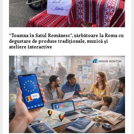
“Toamna în Satul Românesc”, sărbătoare la Roma cu
degustare de produse tradiționale, muzică și
ateliere interactive