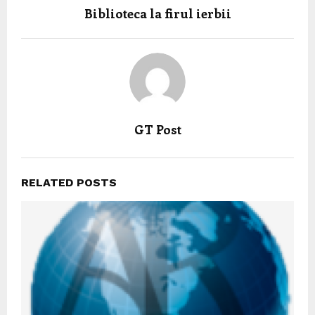
Biblioteca la firul ierbii
GT Post
RELATED POSTS