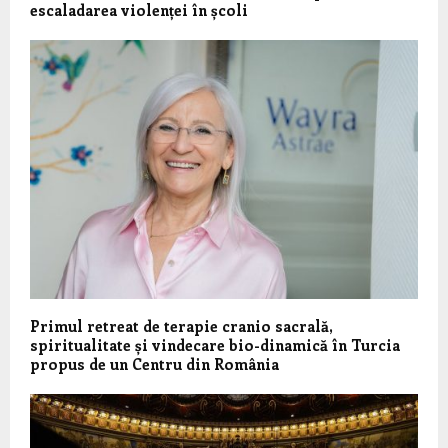
escaladarea violenței în școli
Primul retreat de terapie cranio sacrală,
spiritualitate și vindecare bio-dinamică în Turcia
propus de un Centru din România