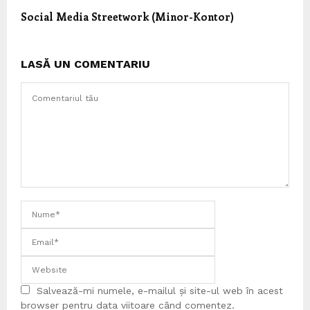
Social Media Streetwork (Minor-Kontor)
LASĂ UN COMENTARIU
Salvează-mi numele, e-mailul și site-ul web în acest
browser pentru data viitoare când comentez.