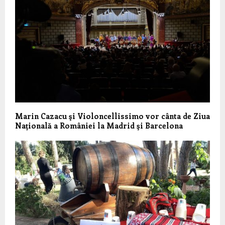
Marin Cazacu şi Violoncellissimo vor cânta de Ziua
Naţională a României la Madrid şi Barcelona