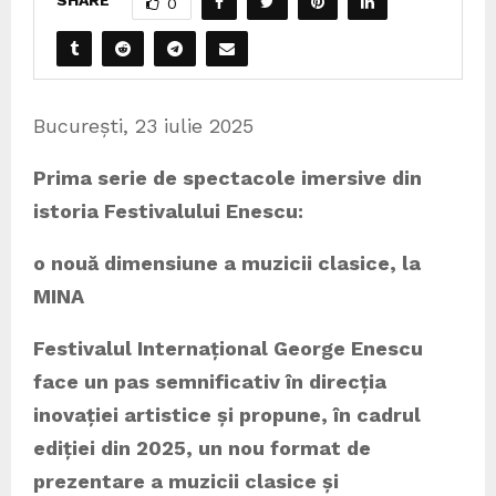
SHARE
0
București, 23 iulie 2025
Prima serie de spectacole imersive din
istoria Festivalului Enescu:
o nouă dimensiune a muzicii clasice, la
MINA
Festivalul Internațional George Enescu
face un pas semnificativ în direcția
inovației artistice și propune, în cadrul
ediției din 2025, un nou format de
prezentare a muzicii clasice și