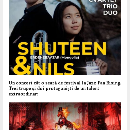
Un concert cât o seară de festival la Jazz Fan Rising.
Trei trupe și doi protagoniști de un talent
extraordinar: