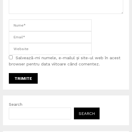
Salvează-mi numele, e-mailul și site-ul web în acest
browser pentru data viitoare când comentez.
Search
SEARCH