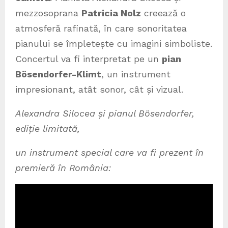
mezzosoprana
Patricia Nolz
creează o
atmosferă rafinată, în care sonoritatea
pianului se împletește cu imagini simboliste.
Concertul va fi interpretat pe un
pian
Bösendorfer-Klimt
, un instrument
impresionant, atât sonor, cât și vizual.
Alexandra Silocea și pianul Bösendorfer,
ediție limitată,
un instrument special care va fi prezent în
premieră în România: