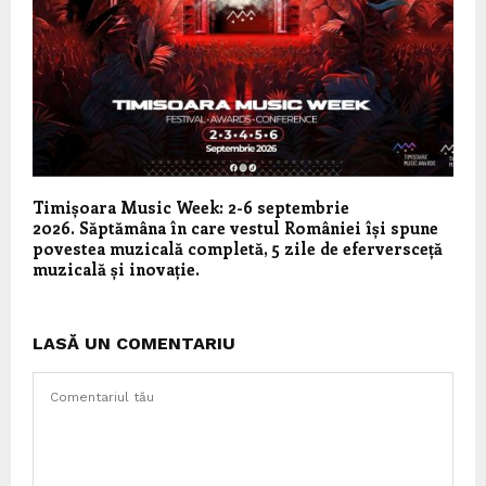
Timișoara Music Week: 2-6 septembrie
2026. Săptămâna în care vestul României își spune
povestea muzicală completă, 5 zile de eferversceță
muzicală și inovație.
LASĂ UN COMENTARIU