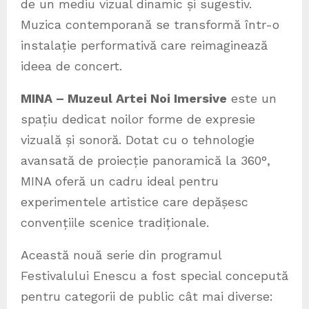
de un mediu vizual dinamic și sugestiv.
Muzica contemporană se transformă într-o
instalație performativă care reimaginează
ideea de concert.
MINA – Muzeul Artei Noi Imersive
este un
spațiu dedicat noilor forme de expresie
vizuală și sonoră. Dotat cu o tehnologie
avansată de proiecție panoramică la 360°,
MINA oferă un cadru ideal pentru
experimentele artistice care depășesc
convențiile scenice tradiționale.
Această nouă serie din programul
Festivalului Enescu a fost special concepută
pentru categorii de public cât mai diverse: