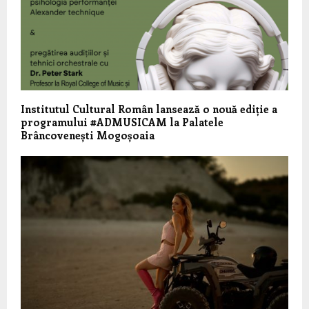
Institutul Cultural Român lansează o nouă ediție a
programului #ADMUSICAM la Palatele
Brâncovenești Mogoșoaia