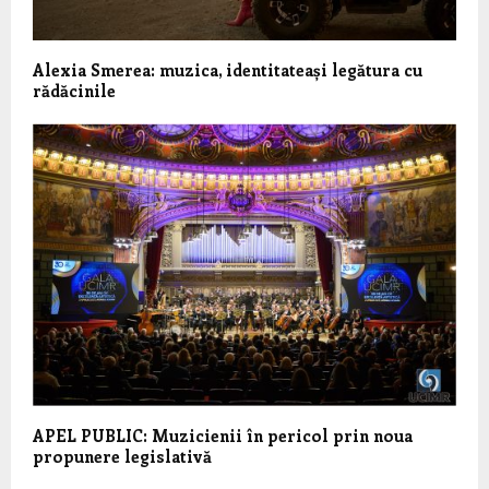
Alexia Smerea: muzica, identitateași legătura cu
rădăcinile
APEL PUBLIC: Muzicienii în pericol prin noua
propunere legislativă