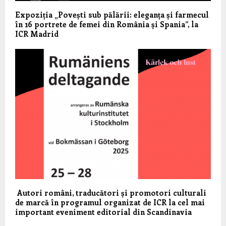
Expoziția „Povești sub pălării: eleganța și farmecul
în 16 portrete de femei din România și Spania”, la
ICR Madrid
Autori români, traducători și promotori culturali
de marcă în programul organizat de ICR la cel mai
important eveniment editorial din Scandinavia