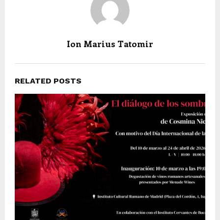
Ion Marius Tatomir
RELATED POSTS