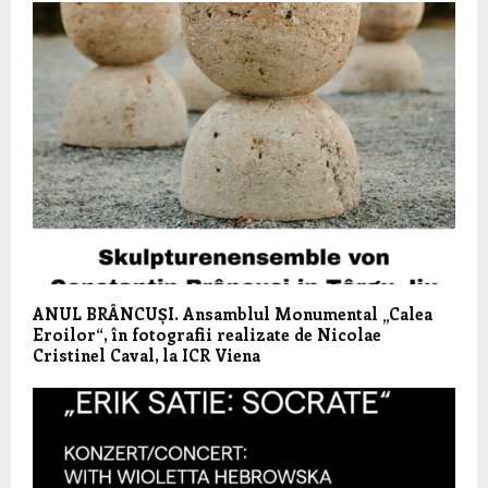
ANUL BRÂNCUȘI. Ansamblul Monumental „Calea
Eroilor“, în fotografii realizate de Nicolae
Cristinel Caval, la ICR Viena