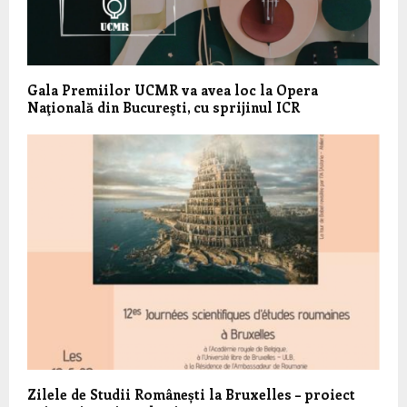
Gala Premiilor UCMR va avea loc la Opera
Naţională din Bucureşti, cu sprijinul ICR
Zilele de Studii Românești la Bruxelles – proiect