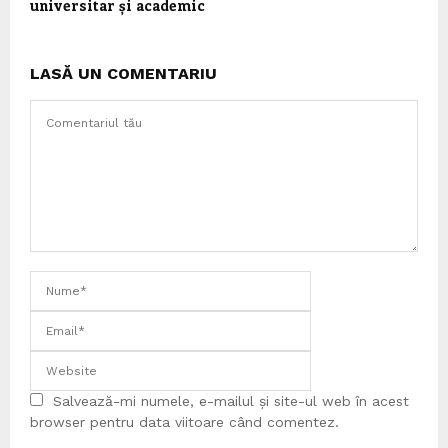
universitar și academic
LASĂ UN COMENTARIU
Salvează-mi numele, e-mailul și site-ul web în acest
browser pentru data viitoare când comentez.