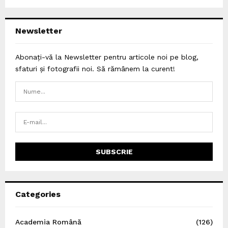
Newsletter
Abonați-vă la Newsletter pentru articole noi pe blog,
sfaturi și fotografii noi. Să rămânem la curent!
Categories
Academia Română
(126)