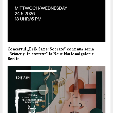
Concertul „Erik Satie: Socrate” continuă seria
„Brâncuși în context” la Neue Nationalgalerie
Berlin