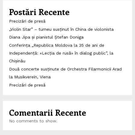
Postări Recente
Precizări de presă
„Violin Star” – turneu susținut în China de violonista
Diana Jipa și pianistul Ștefan Doniga
Conferința „Republica Moldova la 35 de ani de
Independență: «Lecția de rusă» în dialog public”, la
Chișinău
Două concerte susținute de Orchestra Filarmonicii Arad
la Musikverein, Viena
Precizări de presă
Comentarii Recente
No comments to show.