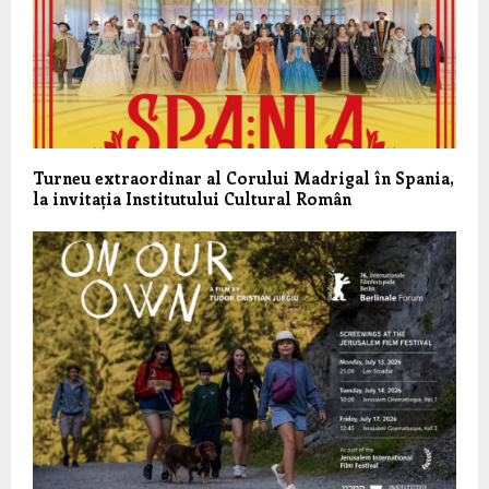
Turneu extraordinar al Corului Madrigal în Spania,
la invitația Institutului Cultural Român