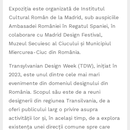
Expoziția este organizată de Institutul
Cultural Român de la Madrid, sub auspiciile
Ambasadei României în Regatul Spaniei, în
colaborare cu Madrid Design Festival,
Muzeul Secuiesc al Ciucului și Municipiul
Miercurea-Ciuc din România.
Transylvanian Design Week (TDW), inițiat în
2023, este unul dintre cele mai mari
evenimente din domeniul designului din
România. Scopul său este de a reuni
designerii din regiunea Transilvania, de a
oferi publicului larg o privire asupra
activității lor și, în același timp, de a explora
existența unei direcții comune spre care