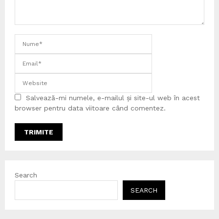
Salvează-mi numele, e-mailul și site-ul web în acest
browser pentru data viitoare când comentez.
Search
SEARCH