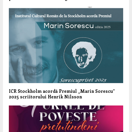
ICR Stockholm acordă Premiul „Marin Sorescu”
2025 scriitorului Henrik Nilsson