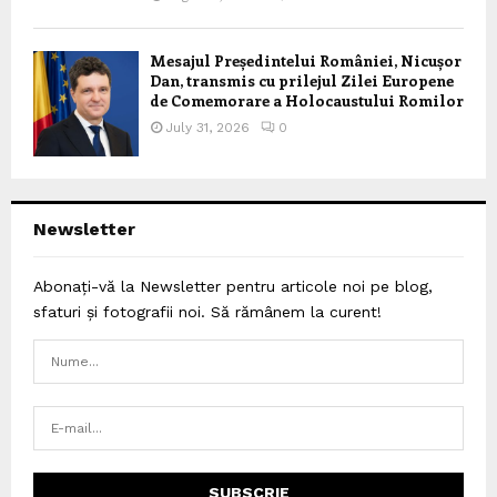
Mesajul Președintelui României, Nicușor
Dan, transmis cu prilejul Zilei Europene
de Comemorare a Holocaustului Romilor
July 31, 2026
0
Newsletter
Abonați-vă la Newsletter pentru articole noi pe blog,
sfaturi și fotografii noi. Să rămânem la curent!