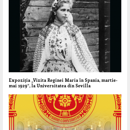
Expoziția „Vizita Reginei Maria în Spania, martie-
mai 1929“, la Universitatea din Sevilla