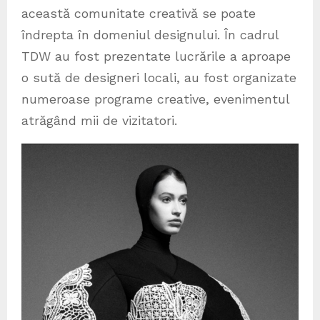
această comunitate creativă se poate
îndrepta în domeniul designului. În cadrul
TDW au fost prezentate lucrările a aproape
o sută de designeri locali, au fost organizate
numeroase programe creative, evenimentul
atrăgând mii de vizitatori.