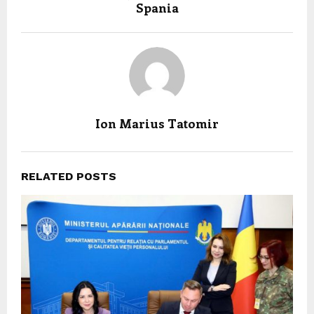
Spania
Ion Marius Tatomir
RELATED POSTS