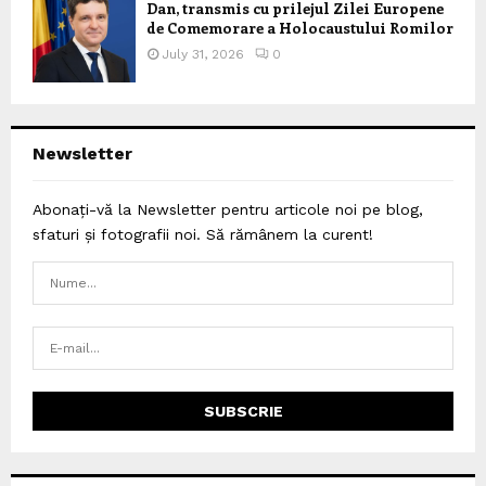
Dan, transmis cu prilejul Zilei Europene
de Comemorare a Holocaustului Romilor
July 31, 2026
0
Newsletter
Abonați-vă la Newsletter pentru articole noi pe blog,
sfaturi și fotografii noi. Să rămânem la curent!