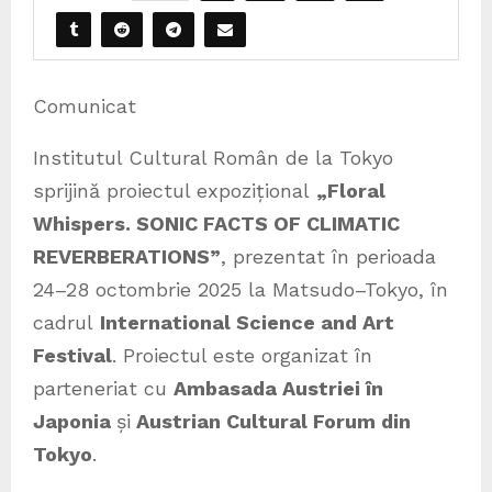
Comunicat
Institutul Cultural Român de la Tokyo
sprijină proiectul expozițional
„Floral
Whispers. SONIC FACTS OF CLIMATIC
REVERBERATIONS”
, prezentat în perioada
24–28 octombrie 2025 la Matsudo–Tokyo, în
cadrul
International Science and Art
Festival
. Proiectul este organizat în
parteneriat cu
Ambasada Austriei în
Japonia
și
Austrian Cultural Forum din
Tokyo
.