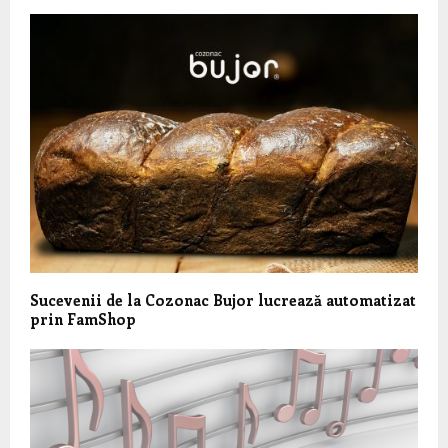
Sucevenii de la Cozonac Bujor lucrează automatizat
prin FamShop