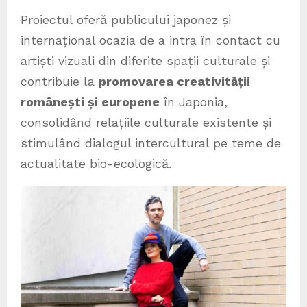
Proiectul oferă publicului japonez și
internațional ocazia de a intra în contact cu
artiști vizuali din diferite spații culturale și
contribuie la
promovarea creativității
românești și europene
în Japonia,
consolidând relațiile culturale existente și
stimulând dialogul intercultural pe teme de
actualitate bio-ecologică.