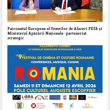
Patronatul European al Femeilor de Afaceri PEFA și
Ministerul Apărării Naționale- parteneriat
strategic