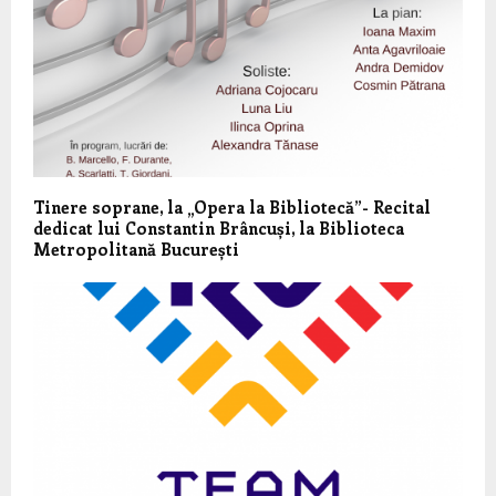
Tinere soprane, la „Opera la Bibliotecă”- Recital
dedicat lui Constantin Brâncuși, la Biblioteca
Metropolitană București