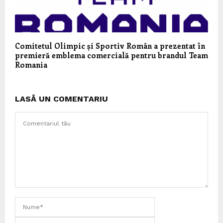
Comitetul Olimpic și Sportiv Român a prezentat în
premieră emblema comercială pentru brandul Team
Romania
LASĂ UN COMENTARIU