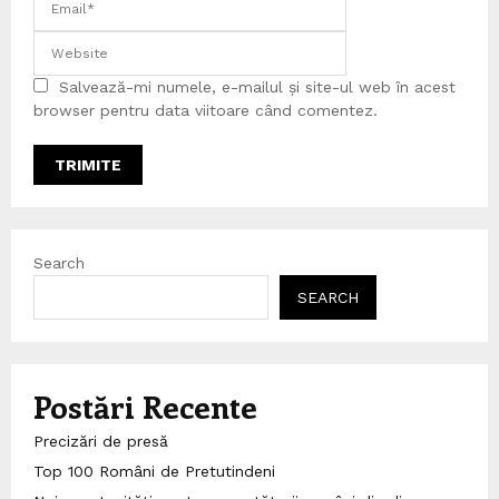
Salvează-mi numele, e-mailul și site-ul web în acest
browser pentru data viitoare când comentez.
Search
SEARCH
Postări Recente
Precizări de presă
Top 100 Români de Pretutindeni