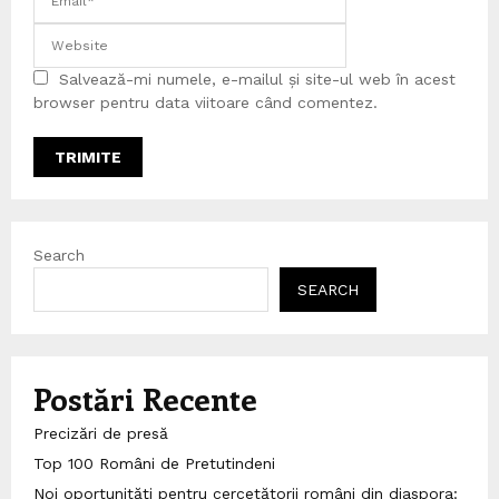
Salvează-mi numele, e-mailul și site-ul web în acest
browser pentru data viitoare când comentez.
Search
SEARCH
Postări Recente
Precizări de presă
Top 100 Români de Pretutindeni
Noi oportunități pentru cercetătorii români din diaspora: