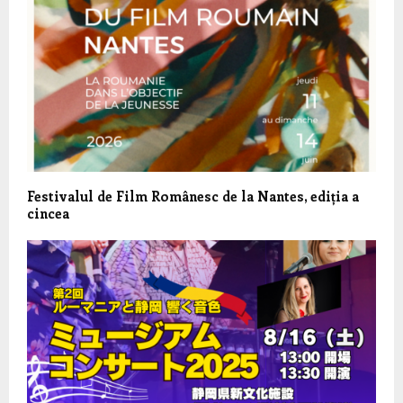
Festivalul de Film Românesc de la Nantes, ediția a
cincea