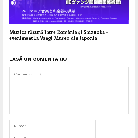
Muzica răsună între România și Shizuoka –
eveniment la Vangi Museo din Japonia
LASĂ UN COMENTARIU