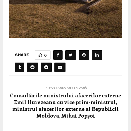
SHARE
0
POSTAREA ANTERIOARĂ
Consultările ministrului afacerilor externe
Emil Hurezeanu cu vice prim-ministrul,
ministrul afacerilor externe al Republicii
Moldova, Mihai Popșoi