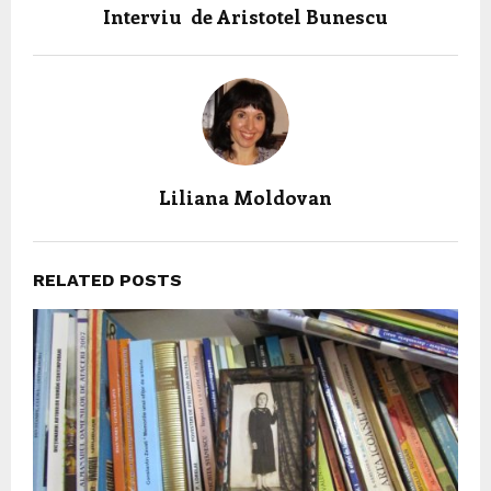
Interviu de Aristotel Bunescu
Liliana Moldovan
RELATED POSTS