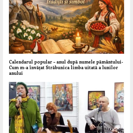
Calendarul popular – anul după numele pământului-
Cum m-a învățat Străbunica limba uitată a lunilor
anului