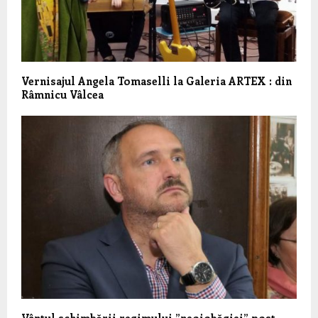
Vernisajul Angela Tomaselli la Galeria ARTEX : din
Râmnicu Vâlcea