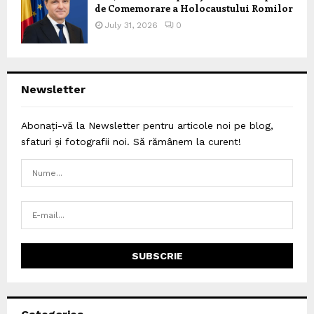
de Comemorare a Holocaustului Romilor
July 31, 2026
0
Newsletter
Abonați-vă la Newsletter pentru articole noi pe blog,
sfaturi și fotografii noi. Să rămânem la curent!