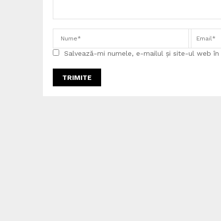
Salvează-mi numele, e-mailul și site-ul web î