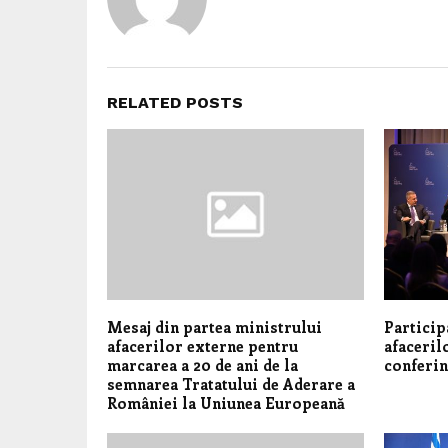
RELATED POSTS
Mesaj din partea ministrului
Particip
afacerilor externe pentru
afaceril
marcarea a 20 de ani de la
conferin
semnarea Tratatului de Aderare a
României la Uniunea Europeană