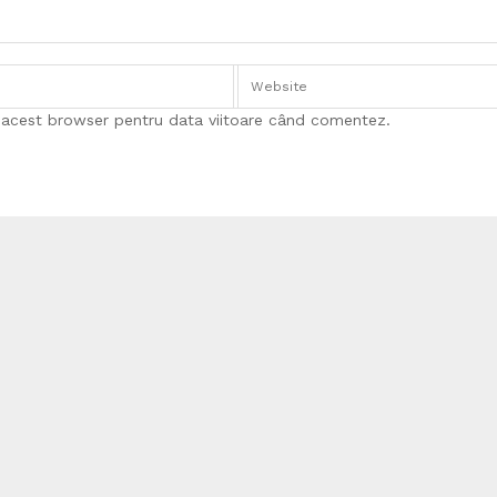
n acest browser pentru data viitoare când comentez.