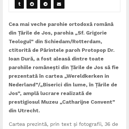
Cea mai veche parohie ortodoxă română
din Țările de Jos, parohia „Sf. Grigorie
Teologul” din Schiedam/Rotterdam,
ctitorită de Părintele paroh Protopop Dr.
Ioan Dură, a fost aleasă dintre toate
parohiile românești din Țările de Jos să fie
prezentată în cartea „Wereldkerken in
Nederland”/„Biserici din lume, în Țările de
Jos”, amplă lucrare realizată de
prestigiosul Muzeu „Catharijne Convent”
din Utrecht.
Cartea prezintă, prin text și fotografii, 36 de