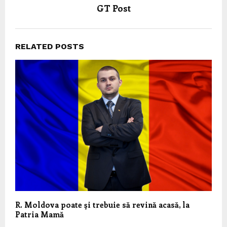
GT Post
RELATED POSTS
R. Moldova poate şi trebuie să revină acasă, la
Patria Mamă