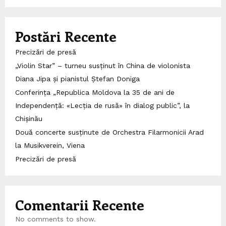
Postări Recente
Precizări de presă
„Violin Star” – turneu susținut în China de violonista
Diana Jipa și pianistul Ștefan Doniga
Conferința „Republica Moldova la 35 de ani de
Independență: «Lecția de rusă» în dialog public”, la
Chișinău
Două concerte susținute de Orchestra Filarmonicii Arad
la Musikverein, Viena
Precizări de presă
Comentarii Recente
No comments to show.