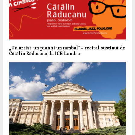
„Un artist, un pian și un țambal” – recital susținut de
Cătălin Răducanu, la ICR Londra