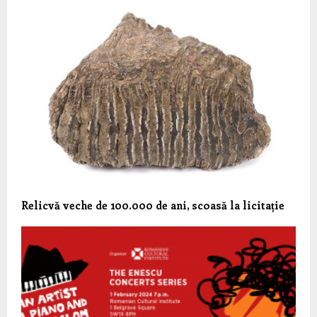
Relicvă veche de 100.000 de ani, scoasă la licitație