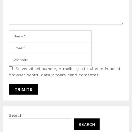
Salvează-mi numele, e-mailul și site-ul web în acest
browser pentru data viitoare când comentez.
Search
SEARCH