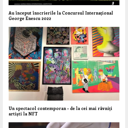
Au început înscrierile la Concursul Internațional
George Enescu 2022
Un spectacol contemporan – de la cei mai râvniți
artiști la NFT