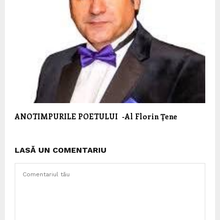
ANOTIMPURILE POETULUI -Al Florin Ţene
LASĂ UN COMENTARIU