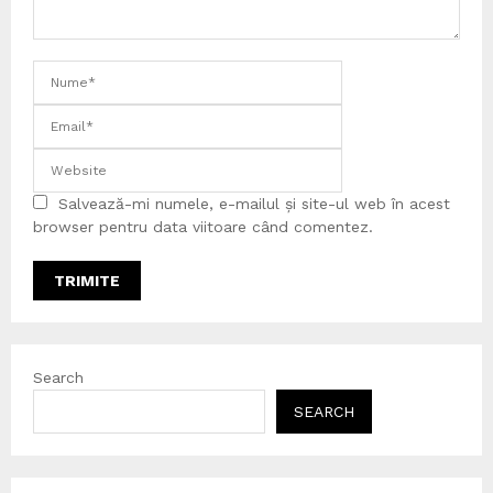
Salvează-mi numele, e-mailul și site-ul web în acest
browser pentru data viitoare când comentez.
Search
SEARCH