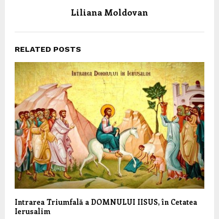
Liliana Moldovan
RELATED POSTS
Intrarea Triumfală a DOMNULUI IISUS, în Cetatea
Ierusalim