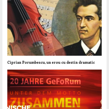
Ciprian Porumbescu, un erou cu destin dramatic