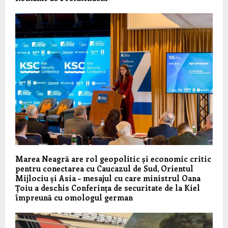
Marea Neagră are rol geopolitic și economic critic
pentru conectarea cu Caucazul de Sud, Orientul
Mijlociu și Asia – mesajul cu care ministrul Oana
Țoiu a deschis Conferința de securitate de la Kiel
împreună cu omologul german