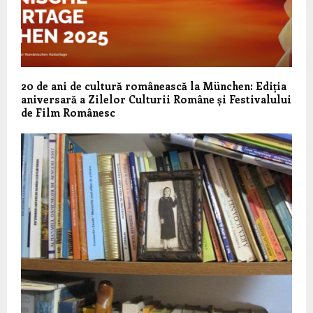
20 de ani de cultură românească la München: Ediția
aniversară a Zilelor Culturii Române și Festivalului
de Film Românesc