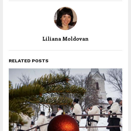
Liliana Moldovan
RELATED POSTS