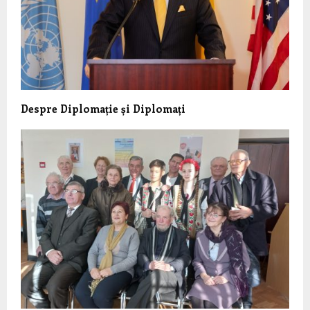
Despre Diplomație și Diplomați