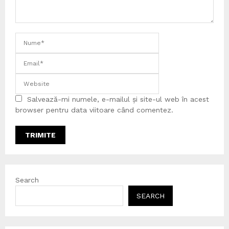
Salvează-mi numele, e-mailul și site-ul web în acest
browser pentru data viitoare când comentez.
Search
SEARCH