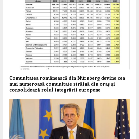
Comunitatea românească din Nürnberg devine cea
mai numeroasă comunitate străină din oraș și
consolidează rolul integrării europene