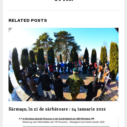
RELATED POSTS
Sărmașu, în zi de sărbătoare : 24 ianuarie 2022