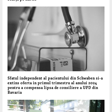
Sfatul independent al pacientului din Schwaben si-a
extins oferta in primul trimestru al anului 2024
pentru a compensa lipsa de consiliere a UPD din
Bavaria