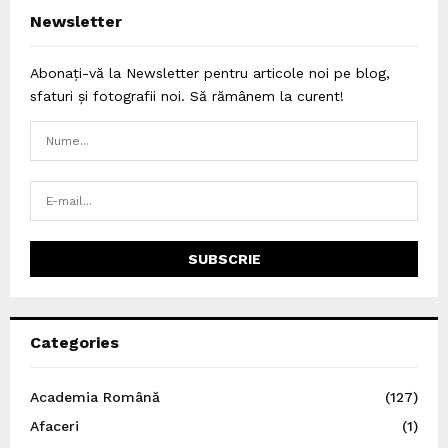
Newsletter
Abonați-vă la Newsletter pentru articole noi pe blog,
sfaturi și fotografii noi. Să rămânem la curent!
Categories
Academia Română
(127)
Afaceri
(1)