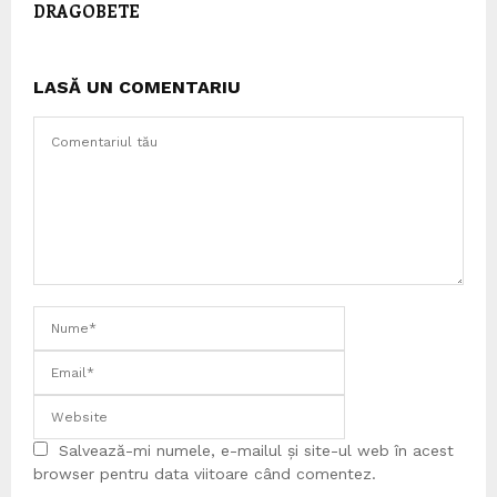
DRAGOBETE
LASĂ UN COMENTARIU
Salvează-mi numele, e-mailul și site-ul web în acest
browser pentru data viitoare când comentez.