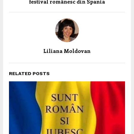
festival românesc din Spania
Liliana Moldovan
RELATED POSTS