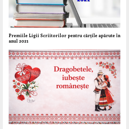
Premiile Ligii Scriitorilor pentru cărțile apărute în
anul 2021