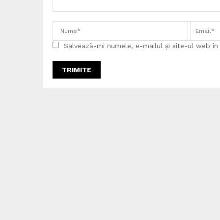
Salvează-mi numele, e-mailul și site-ul web î