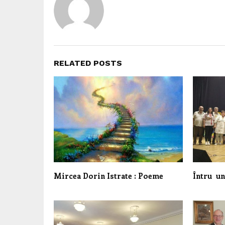
RELATED POSTS
Mircea Dorin Istrate : Poeme
Întru un