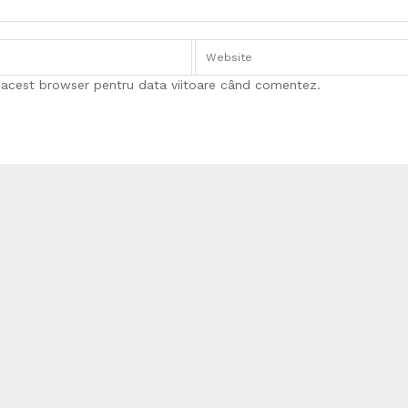
n acest browser pentru data viitoare când comentez.