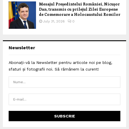
Mesajul Președintelui României, Nicușor
Dan, transmis cu prilejul Zilei Europene
de Comemorare a Holocaustului Romilor
July 31, 2026
0
Newsletter
Abonați-vă la Newsletter pentru articole noi pe blog,
sfaturi și fotografii noi. Să rămânem la curent!