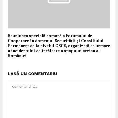
Reuniunea specială comună a Forumului de
Cooperare în domeniul Securității și Consiliului
Permanent de la nivelul OSCE, organizată ca urmare
a incidentului de încălcare a spațiului aerian al
României
LASĂ UN COMENTARIU