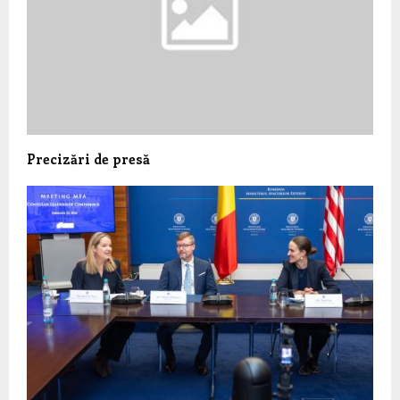
Precizări de presă