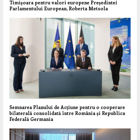
Timișoara pentru valori europene Președintei
Parlamentului European, Roberta Metsola
Semnarea Planului de Acțiune pentru o cooperare
bilaterală consolidată între România și Republica
Federală Germania