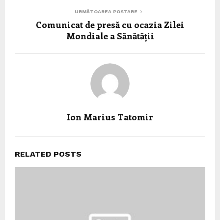
URMĂTOAREA POSTARE
Comunicat de presă cu ocazia Zilei
Mondiale a Sănătății
Ion Marius Tatomir
RELATED POSTS