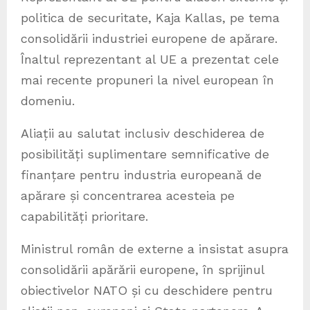
politica de securitate, Kaja Kallas, pe tema
consolidării industriei europene de apărare.
Înaltul reprezentant al UE a prezentat cele
mai recente propuneri la nivel european în
domeniu.
Aliații au salutat inclusiv deschiderea de
posibilități suplimentare semnificative de
finanțare pentru industria europeană de
apărare și concentrarea acesteia pe
capabilități prioritare.
Ministrul român de externe a insistat asupra
consolidării apărării europene, în sprijinul
obiectivelor NATO și cu deschidere pentru