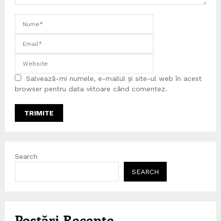
Salvează-mi numele, e-mailul și site-ul web în acest
browser pentru data viitoare când comentez.
Search
SEARCH
Postări Recente