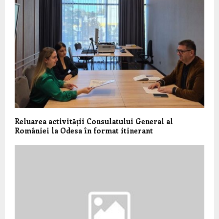
Reluarea activității Consulatului General al
României la Odesa în format itinerant