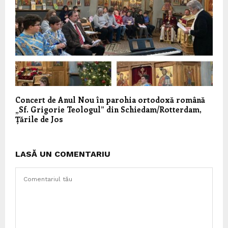
Concert de Anul Nou în parohia ortodoxă română
„Sf. Grigorie Teologul” din Schiedam/Rotterdam,
Țările de Jos
LASĂ UN COMENTARIU