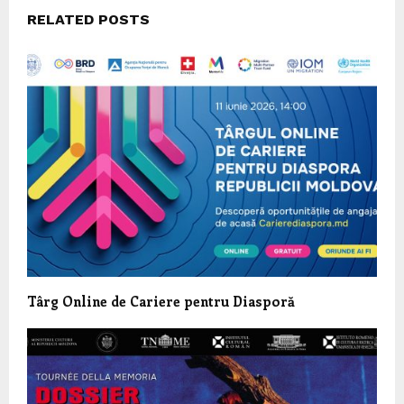
RELATED POSTS
Târg Online de Cariere pentru Diasporă