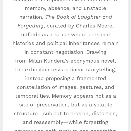
memory, absence, and unstable
narration,
The Book of Laughter and
Forgetting
, curated by Charles Moore,
unfolds as a space where personal
histories and political inheritances remain
in constant negotiation. Drawing
from Milan Kundera’s eponymous novel,
the exhibition resists linear storytelling,
instead proposing a fragmented
constellation of images, gestures, and
temporalities. Memory appears not as a
site of preservation, but as a volatile
structure—subject to erosion, distortion,
and reassembly—while forgetting
emerges as both rupture and generative