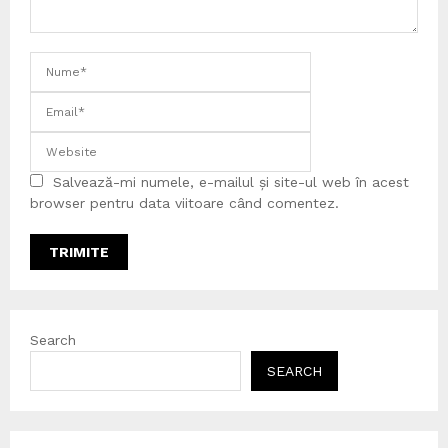
Salvează-mi numele, e-mailul și site-ul web în acest
browser pentru data viitoare când comentez.
Search
SEARCH