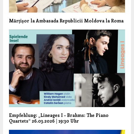
Mărțișor la Ambasada Republicii Moldova la Roma
Empfehlung: „Lineages I – Brahms: The Piano
Quartets“ 26.03.2026 | 19:30 Uhr