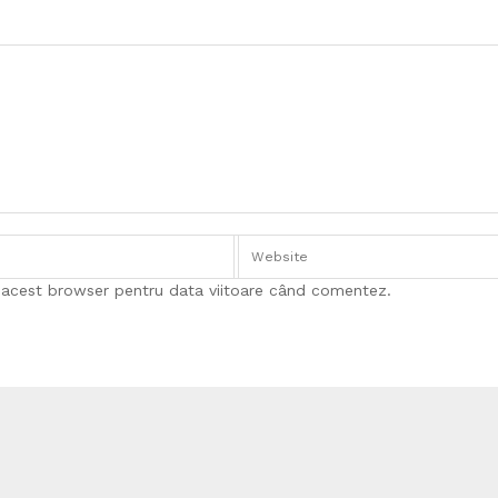
n acest browser pentru data viitoare când comentez.