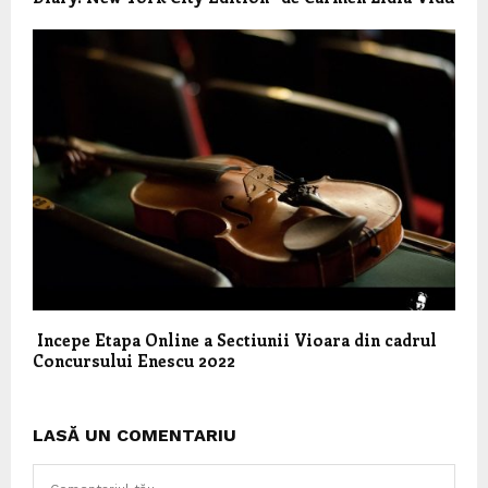
Incepe Etapa Online a Sectiunii Vioara din cadrul
Concursului Enescu 2022
LASĂ UN COMENTARIU