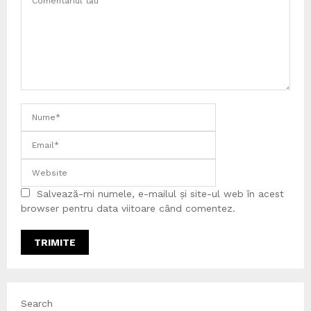
Salvează-mi numele, e-mailul și site-ul web în acest
browser pentru data viitoare când comentez.
Search