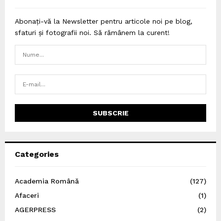
Abonați-vă la Newsletter pentru articole noi pe blog,
sfaturi și fotografii noi. Să rămânem la curent!
Categories
Academia Română
(127)
Afaceri
(1)
AGERPRESS
(2)