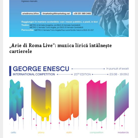
„Arie di Roma Live”: muzica lirică întâlnește
cartierele