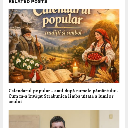
RELATED POSTS
Calendarul popular – anul după numele pământului-
Cum m-a învățat Străbunica limba uitată a lunilor
anului