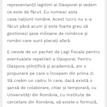
reprezentanții legitimi ai Diasporei și vedem
ce este de făcut. Eu numesc asta
casa națiunii române. Acest lucru nu s-a
făcut până acum și este foarte greu să
gestionezi șase milioane de românce și
români care sunt plecați afară.
E nevoie de un pachet de Legi fiscale pentru
eventualele repatrieri a Diasporei. Pentru
Diaspora științifică și academică, am o
propunere pe care o începem din prima zi.
Să creăm un cadru în care, dacă există o
șansă de colaborare, chiar și temporară, cu
Universități din România, cu Institute de
cercetare din România, să existe o formulă,