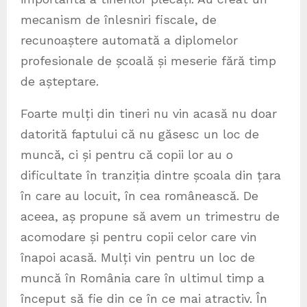
mecanism de înlesniri fiscale, de
recunoaștere automată a diplomelor
profesionale de școală și meserie fără timp
de așteptare.
Foarte mulți din tineri nu vin acasă nu doar
datorită faptului că nu găsesc un loc de
muncă, ci și pentru că copii lor au o
dificultate în tranziția dintre școala din țara
în care au locuit, în cea românească. De
aceea, aș propune să avem un trimestru de
acomodare și pentru copii celor care vin
înapoi acasă. Mulți vin pentru un loc de
muncă în România care în ultimul timp a
început să fie din ce în ce mai atractiv. În