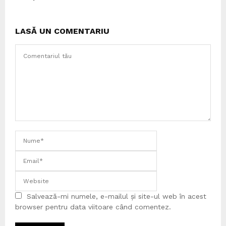
LASĂ UN COMENTARIU
Salvează-mi numele, e-mailul și site-ul web în acest
browser pentru data viitoare când comentez.