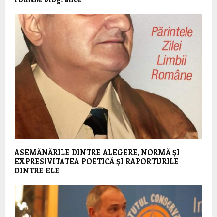
ASEMĂNĂRILE DINTRE ALEGERE, NORMĂ ŞI
EXPRESIVITATEA POETICĂ ŞI RAPORTURILE
DINTRE ELE