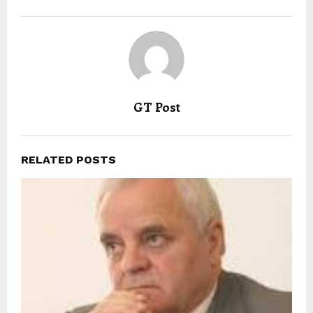
GT Post
RELATED POSTS