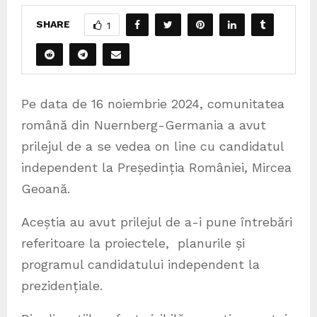
SHARE
1
Pe data de 16 noiembrie 2024, comunitatea
română din Nuernberg-Germania a avut
prilejul de a se vedea on line cu candidatul
independent la Președinția României, Mircea
Geoană.
Aceștia au avut prilejul de a-i pune întrebări
referitoare la proiectele, planurile și
programul candidatului independent la
prezidențiale.