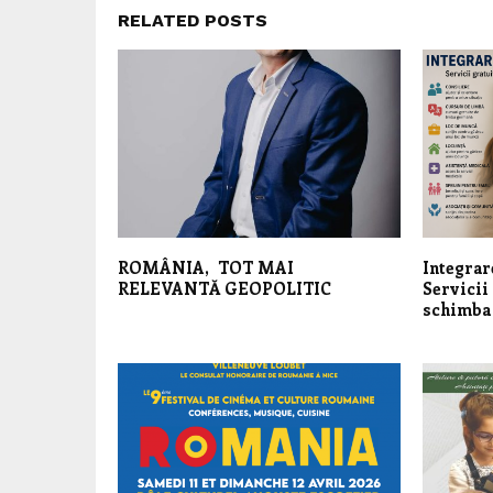
RELATED POSTS
ROMÂNIA, TOT MAI
Integrar
RELEVANTĂ GEOPOLITIC
Servicii 
schimba 