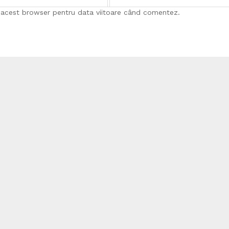
n acest browser pentru data viitoare când comentez.