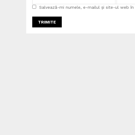
Salvează-mi numele, e-mailul și site-ul web î